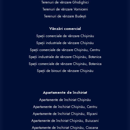
Terenuri de vânzare Ghidighici
Terenuri de vânzare Vorniceni
Terenuri de vânzare Budești
Vânzări comercial
Spații comerciale de vânzare Chișinău
Spații industriale de vânzare Chișinău
Spații comerciale de vânzare Chișinău, Centru
Spații industriale de vânzare Chișinău, Botanica
Spații comerciale de vânzare Chișinău, Botanica
Spații de birouri de vânzare Chișinău
Apartamente de închiriat
Apartamente de închiriat Chișinău
Apartamente de închiriat Chișinău, Centru
Apartamente de închiriat Chișinău, Rîșcani
Apartamente de închiriat Chișinău, Buiucani
Apartamente de închiriat Chișinău, Ciocana