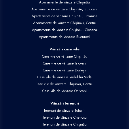
Apartamente de vânzare Chișinău
Apartamente de vânzare Chișinău, Buiucani
Apartamente de vânzare Chișinău, Botanica
Apartamente de vânzare Chișinău, Centru
Apartamente de vânzare Chișinău, Ciocana
Apartamente de vânzare Bucuresti
Vânzări case vile
Case vile de vânzare Chișinău
Case vile de vânzare Ialoveni
Case vile de vânzare Durlești
Case vile de vânzare Vadul lui Vodă
Case vile de vânzare Chișinău, Centru
Case vile de vânzare Onițcani
Vânzări terenuri
Terenuri de vânzare Tohatin
Terenuri de vânzare Chetrosu
Terenuri de vânzare Chișinău