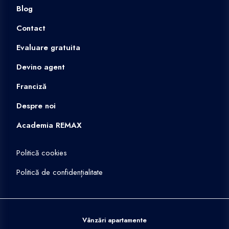
Blog
Contact
Evaluare gratuita
Devino agent
Franciză
Despre noi
Academia REMAX
Politică cookies
Politică de confidențialitate
Vânzări apartamente