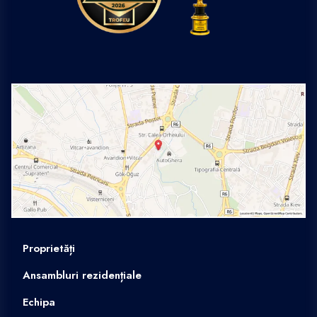
Proprietăți
Ansambluri rezidențiale
Echipa