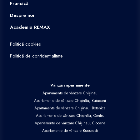
Franciză
Despre noi
Academia REMAX
Politică cookies
Politică de confidențialitate
Vânzări apartamente
Apartamente de vânzare Chișinău
Apartamente de vânzare Chișinău, Buiucani
Apartamente de vânzare Chișinău, Botanica
Apartamente de vânzare Chișinău, Centru
Apartamente de vânzare Chișinău, Ciocana
Apartamente de vânzare Bucuresti