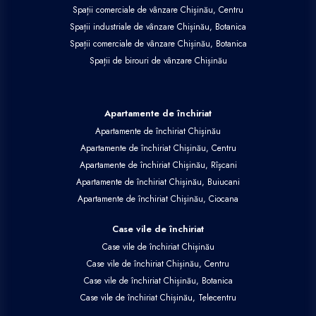
Spații comerciale de vânzare Chișinău, Centru
Spații industriale de vânzare Chișinău, Botanica
Spații comerciale de vânzare Chișinău, Botanica
Spații de birouri de vânzare Chișinău
Apartamente de închiriat
Apartamente de închiriat Chișinău
Apartamente de închiriat Chișinău, Centru
Apartamente de închiriat Chișinău, Rîșcani
Apartamente de închiriat Chișinău, Buiucani
Apartamente de închiriat Chișinău, Ciocana
Case vile de închiriat
Case vile de închiriat Chișinău
Case vile de închiriat Chișinău, Centru
Case vile de închiriat Chișinău, Botanica
Case vile de închiriat Chișinău, Telecentru