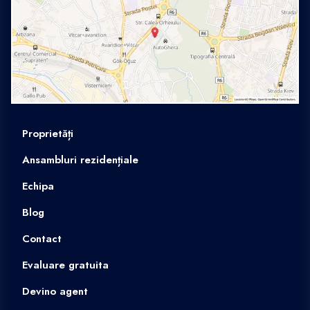
Proprietăți
Ansambluri rezidențiale
Echipa
Blog
Contact
Evaluare gratuita
Devino agent