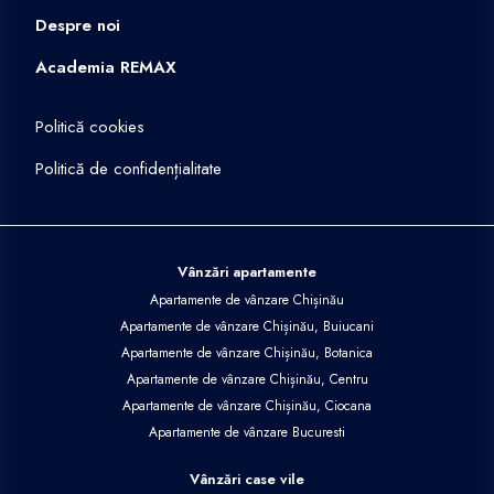
Despre noi
Academia REMAX
Politică cookies
Politică de confidențialitate
Vânzări apartamente
Apartamente de vânzare Chișinău
Apartamente de vânzare Chișinău, Buiucani
Apartamente de vânzare Chișinău, Botanica
Apartamente de vânzare Chișinău, Centru
Apartamente de vânzare Chișinău, Ciocana
Apartamente de vânzare Bucuresti
Vânzări case vile