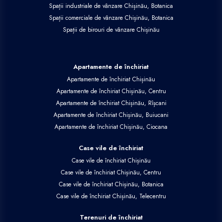
Spații industriale de vânzare Chișinău, Botanica
Spații comerciale de vânzare Chișinău, Botanica
Spații de birouri de vânzare Chișinău
Apartamente de închiriat
Apartamente de închiriat Chișinău
Apartamente de închiriat Chișinău, Centru
Apartamente de închiriat Chișinău, Rîșcani
Apartamente de închiriat Chișinău, Buiucani
Apartamente de închiriat Chișinău, Ciocana
Case vile de închiriat
Case vile de închiriat Chișinău
Case vile de închiriat Chișinău, Centru
Case vile de închiriat Chișinău, Botanica
Case vile de închiriat Chișinău, Telecentru
Terenuri de închiriat