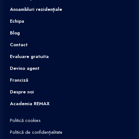
Ansambluri rezidențiale
Echipa
Blog
Contact
Evaluare gratuita
Devino agent
Franciză
Despre noi
Academia REMAX
Politică cookies
Politică de confidențialitate