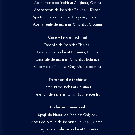
Apartamente de închiriat Chișinău, Centru
Apartamente de închiriat Chișinău, Rîșcani
Apartamente de închiriat Chișinău, Buiucani
Apartamente de închiriat Chișinău, Ciocana
Case vile de închiriat
Case vile de închiriat Chișinău
Case vile de închiriat Chișinău, Centru
Case vile de închiriat Chișinău, Botanica
Case vile de închiriat Chișinău, Telecentru
Terenuri de închiriat
Terenuri de închiriat Chișinău
Terenuri de închiriat Chișinău, Telecentru
Închirieri comercial
Spații de birouri de închiriat Chișinău
Spații de birouri de închiriat Chișinău, Centru
Spații comerciale de închiriat Chișinău