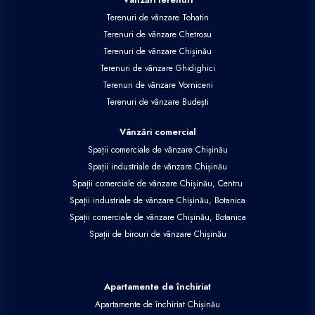
Terenuri de vânzare Tohatin
Terenuri de vânzare Chetrosu
Terenuri de vânzare Chișinău
Terenuri de vânzare Ghidighici
Terenuri de vânzare Vorniceni
Terenuri de vânzare Budești
Vânzări comercial
Spații comerciale de vânzare Chișinău
Spații industriale de vânzare Chișinău
Spații comerciale de vânzare Chișinău, Centru
Spații industriale de vânzare Chișinău, Botanica
Spații comerciale de vânzare Chișinău, Botanica
Spații de birouri de vânzare Chișinău
Apartamente de închiriat
Apartamente de închiriat Chișinău