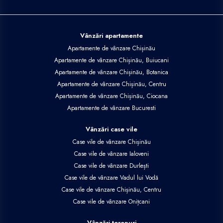
Vânzări apartamente
Apartamente de vânzare Chișinău
Apartamente de vânzare Chișinău, Buiucani
Apartamente de vânzare Chișinău, Botanica
Apartamente de vânzare Chișinău, Centru
Apartamente de vânzare Chișinău, Ciocana
Apartamente de vânzare Bucuresti
Vânzări case vile
Case vile de vânzare Chișinău
Case vile de vânzare Ialoveni
Case vile de vânzare Durlești
Case vile de vânzare Vadul lui Vodă
Case vile de vânzare Chișinău, Centru
Case vile de vânzare Onițcani
Vânzări terenuri