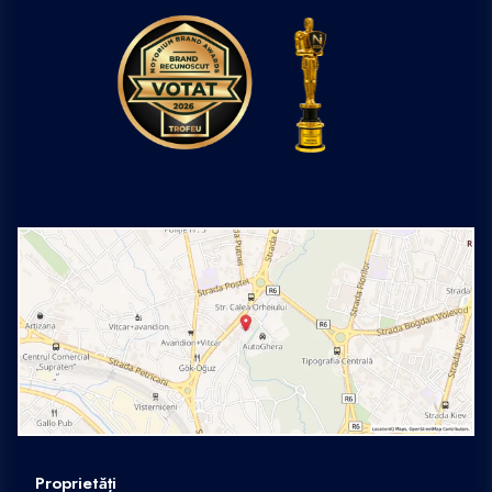
Proprietăți