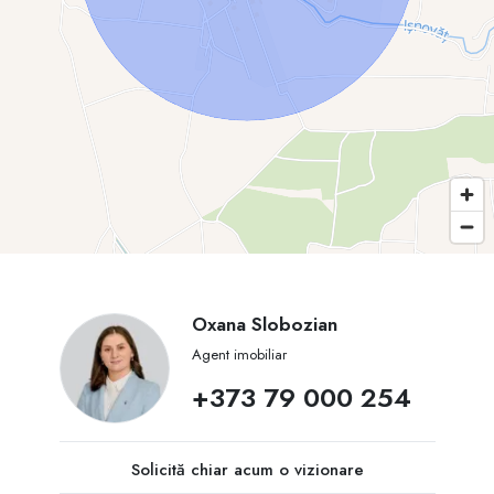
Oxana Slobozian
Agent imobiliar
+373 79 000 254
Solicită chiar acum o vizionare