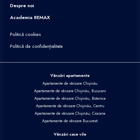
Despre noi
Academia REMAX
Politică cookies
Politică de confidențialitate
Vânzări apartamente
Apartamente de vânzare Chișinău
Apartamente de vânzare Chișinău, Buiucani
Apartamente de vânzare Chișinău, Botanica
Apartamente de vânzare Chișinău, Centru
Apartamente de vânzare Chișinău, Ciocana
Apartamente de vânzare Bucuresti
Vânzări case vile