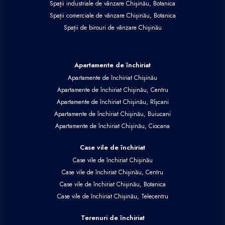
Spații industriale de vânzare Chișinău, Botanica
Spații comerciale de vânzare Chișinău, Botanica
Spații de birouri de vânzare Chișinău
Apartamente de închiriat
Apartamente de închiriat Chișinău
Apartamente de închiriat Chișinău, Centru
Apartamente de închiriat Chișinău, Rîșcani
Apartamente de închiriat Chișinău, Buiucani
Apartamente de închiriat Chișinău, Ciocana
Case vile de închiriat
Case vile de închiriat Chișinău
Case vile de închiriat Chișinău, Centru
Case vile de închiriat Chișinău, Botanica
Case vile de închiriat Chișinău, Telecentru
Terenuri de închiriat