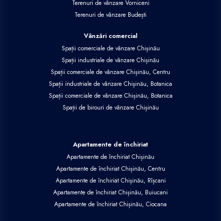
Terenuri de vânzare Vorniceni
Terenuri de vânzare Budești
Vânzări comercial
Spații comerciale de vânzare Chișinău
Spații industriale de vânzare Chișinău
Spații comerciale de vânzare Chișinău, Centru
Spații industriale de vânzare Chișinău, Botanica
Spații comerciale de vânzare Chișinău, Botanica
Spații de birouri de vânzare Chișinău
Apartamente de închiriat
Apartamente de închiriat Chișinău
Apartamente de închiriat Chișinău, Centru
Apartamente de închiriat Chișinău, Rîșcani
Apartamente de închiriat Chișinău, Buiucani
Apartamente de închiriat Chișinău, Ciocana