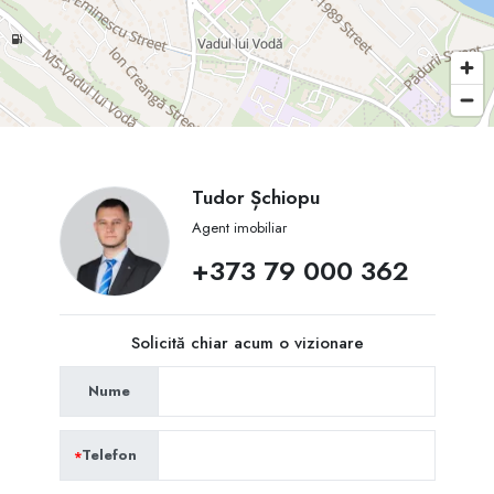
Tudor Șchiopu
Agent imobiliar
+373 79 000 362
Solicită chiar acum o vizionare
Nume
Telefon