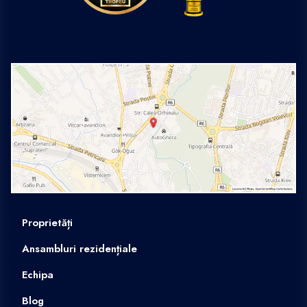
Proprietăți
Ansambluri rezidențiale
Echipa
Blog