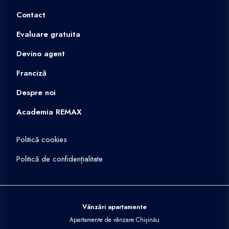
Contact
Evaluare gratuita
Devino agent
Franciză
Despre noi
Academia REMAX
Politică cookies
Politică de confidențialitate
Vânzări apartamente
Apartamente de vânzare Chișinău