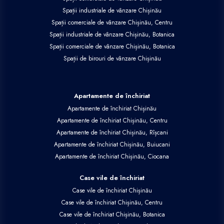
Spații industriale de vânzare Chișinău
Spații comerciale de vânzare Chișinău, Centru
Spații industriale de vânzare Chișinău, Botanica
Spații comerciale de vânzare Chișinău, Botanica
Spații de birouri de vânzare Chișinău
Apartamente de închiriat
Apartamente de închiriat Chișinău
Apartamente de închiriat Chișinău, Centru
Apartamente de închiriat Chișinău, Rîșcani
Apartamente de închiriat Chișinău, Buiucani
Apartamente de închiriat Chișinău, Ciocana
Case vile de închiriat
Case vile de închiriat Chișinău
Case vile de închiriat Chișinău, Centru
Case vile de închiriat Chișinău, Botanica