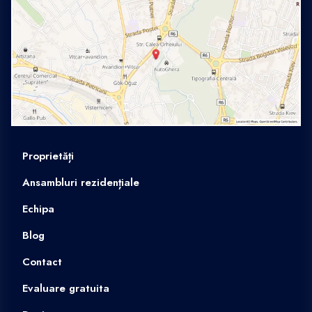
Proprietăți
Ansambluri rezidențiale
Echipa
Blog
Contact
Evaluare gratuita