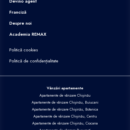
Devino agent
Franciză
Despre noi
Academia REMAX
Politică cookies
Politică de confidențialitate
Vânzări apartamente
Apartamente de vânzare Chișinău
Apartamente de vânzare Chișinău, Buiucani
Apartamente de vânzare Chișinău, Botanica
Apartamente de vânzare Chișinău, Centru
Apartamente de vânzare Chișinău, Ciocana