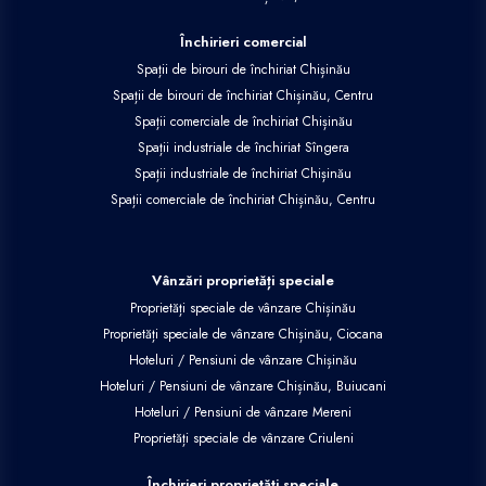
Închirieri comercial
Spații de birouri de închiriat Chișinău
Spații de birouri de închiriat Chișinău, Centru
Spații comerciale de închiriat Chișinău
Spații industriale de închiriat Sîngera
Spații industriale de închiriat Chișinău
Spații comerciale de închiriat Chișinău, Centru
Vânzări proprietăți speciale
Proprietăți speciale de vânzare Chișinău
Proprietăți speciale de vânzare Chișinău, Ciocana
Hoteluri / Pensiuni de vânzare Chișinău
Hoteluri / Pensiuni de vânzare Chișinău, Buiucani
Hoteluri / Pensiuni de vânzare Mereni
Proprietăți speciale de vânzare Criuleni
Închirieri proprietăți speciale