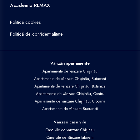
Academia REMAX
Politică cookies
Politică de confidențialitate
Vânzări apartamente
Apartamente de vânzare Chișinău
Apartamente de vânzare Chișinău, Buiucani
Apartamente de vânzare Chișinău, Botanica
Apartamente de vânzare Chișinău, Centru
Apartamente de vânzare Chișinău, Ciocana
Apartamente de vânzare Bucuresti
Vânzări case vile
Case vile de vânzare Chișinău
Case vile de vânzare Ialoveni