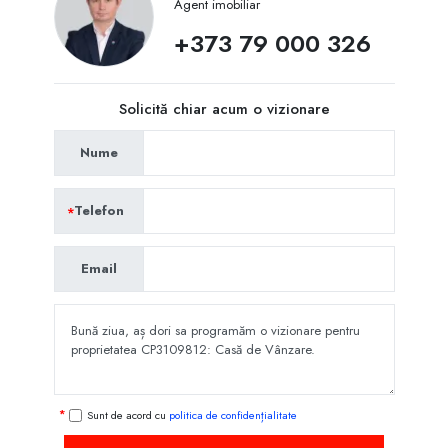
Agent imobiliar
+373 79 000 326
Solicită chiar acum o vizionare
Nume
Telefon
Email
Sunt de acord cu
politica de confidențialitate