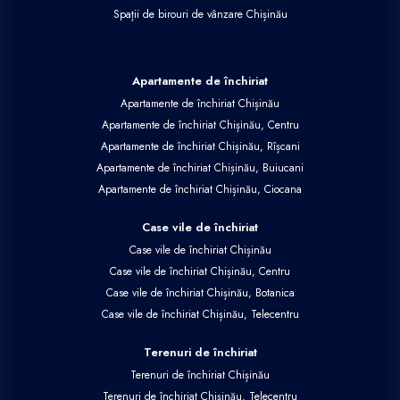
Spații de birouri de vânzare Chișinău
Apartamente de închiriat
Apartamente de închiriat Chișinău
Apartamente de închiriat Chișinău, Centru
Apartamente de închiriat Chișinău, Rîșcani
Apartamente de închiriat Chișinău, Buiucani
Apartamente de închiriat Chișinău, Ciocana
Case vile de închiriat
Case vile de închiriat Chișinău
Case vile de închiriat Chișinău, Centru
Case vile de închiriat Chișinău, Botanica
Case vile de închiriat Chișinău, Telecentru
Terenuri de închiriat
Terenuri de închiriat Chișinău
Terenuri de închiriat Chișinău, Telecentru