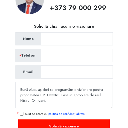
+373 79 000 299
Solicită chiar acum o vizionare
Nume
Telefon
Email
Sunt de acord cu
politica de confidențialitate
Solicită vizionare