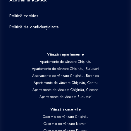
Academia REMAX
Politică cookies
Politică de confidențialitate
Vânzări apartamente
Apartamente de vânzare Chișinău
Apartamente de vânzare Chișinău, Buiucani
Apartamente de vânzare Chișinău, Botanica
Apartamente de vânzare Chișinău, Centru
Apartamente de vânzare Chișinău, Ciocana
Apartamente de vânzare Bucuresti
Vânzări case vile
Case vile de vânzare Chișinău
Case vile de vânzare Ialoveni
Case vile de vânzare Durlești