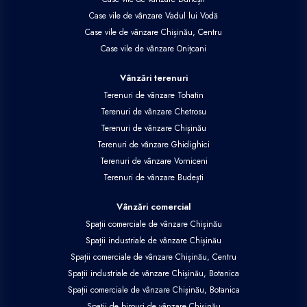
Case vile de vânzare Vadul lui Vodă
Case vile de vânzare Chișinău, Centru
Case vile de vânzare Onițcani
Vânzări terenuri
Terenuri de vânzare Tohatin
Terenuri de vânzare Chetrosu
Terenuri de vânzare Chișinău
Terenuri de vânzare Ghidighici
Terenuri de vânzare Vorniceni
Terenuri de vânzare Budești
Vânzări comercial
Spații comerciale de vânzare Chișinău
Spații industriale de vânzare Chișinău
Spații comerciale de vânzare Chișinău, Centru
Spații industriale de vânzare Chișinău, Botanica
Spații comerciale de vânzare Chișinău, Botanica
Spații de birouri de vânzare Chișinău