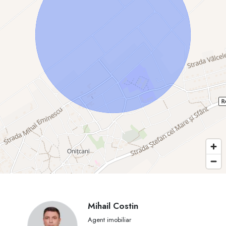
Mihail Costin
Agent imobiliar