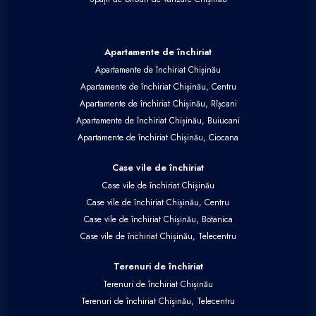
Apartamente de închiriat
Apartamente de închiriat Chișinău
Apartamente de închiriat Chișinău, Centru
Apartamente de închiriat Chișinău, Rîșcani
Apartamente de închiriat Chișinău, Buiucani
Apartamente de închiriat Chișinău, Ciocana
Case vile de închiriat
Case vile de închiriat Chișinău
Case vile de închiriat Chișinău, Centru
Case vile de închiriat Chișinău, Botanica
Case vile de închiriat Chișinău, Telecentru
Terenuri de închiriat
Terenuri de închiriat Chișinău
Terenuri de închiriat Chișinău, Telecentru