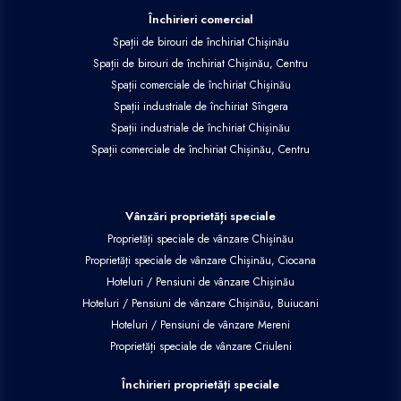
Închirieri comercial
Spații de birouri de închiriat Chișinău
Spații de birouri de închiriat Chișinău, Centru
Spații comerciale de închiriat Chișinău
Spații industriale de închiriat Sîngera
Spații industriale de închiriat Chișinău
Spații comerciale de închiriat Chișinău, Centru
Vânzări proprietăți speciale
Proprietăți speciale de vânzare Chișinău
Proprietăți speciale de vânzare Chișinău, Ciocana
Hoteluri / Pensiuni de vânzare Chișinău
Hoteluri / Pensiuni de vânzare Chișinău, Buiucani
Hoteluri / Pensiuni de vânzare Mereni
Proprietăți speciale de vânzare Criuleni
Închirieri proprietăți speciale