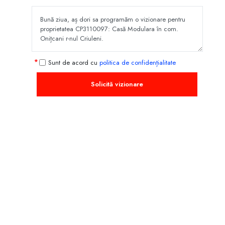
Sunt de acord cu
politica de confidențialitate
Solicită vizionare