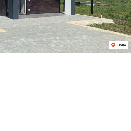
Harta