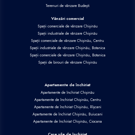
Terenuri de vânzare Budești
Vânzări comercial
Spații comerciale de vânzare Chișinău
Spații industriale de vânzare Chișinău
Spații comerciale de vânzare Chișinău, Centru
Spații industriale de vânzare Chișinău, Botanica
Spații comerciale de vânzare Chișinău, Botanica
Spații de birouri de vânzare Chișinău
Apartamente de închiriat
Apartamente de închiriat Chișinău
Apartamente de închiriat Chișinău, Centru
Apartamente de închiriat Chișinău, Rîșcani
Apartamente de închiriat Chișinău, Buiucani
Apartamente de închiriat Chișinău, Ciocana
Case vile de închiriat