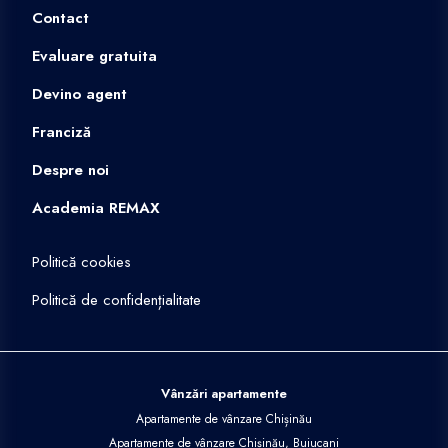
Contact
Evaluare gratuita
Devino agent
Franciză
Despre noi
Academia REMAX
Politică cookies
Politică de confidențialitate
Vânzări apartamente
Apartamente de vânzare Chișinău
Apartamente de vânzare Chișinău, Buiucani