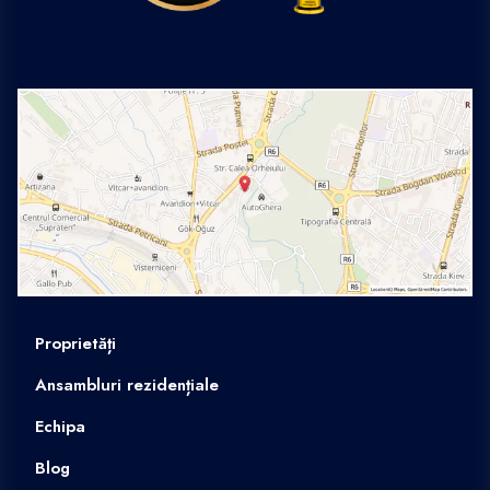
Proprietăți
Ansambluri rezidențiale
Echipa
Blog