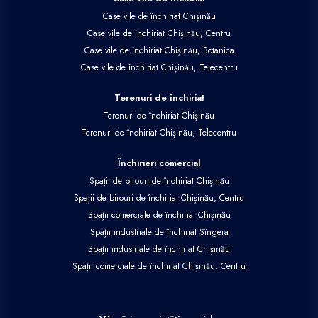
Case vile de închiriat Chișinău
Case vile de închiriat Chișinău, Centru
Case vile de închiriat Chișinău, Botanica
Case vile de închiriat Chișinău, Telecentru
Terenuri de închiriat
Terenuri de închiriat Chișinău
Terenuri de închiriat Chișinău, Telecentru
Închirieri comercial
Spații de birouri de închiriat Chișinău
Spații de birouri de închiriat Chișinău, Centru
Spații comerciale de închiriat Chișinău
Spații industriale de închiriat Sîngera
Spații industriale de închiriat Chișinău
Spații comerciale de închiriat Chișinău, Centru