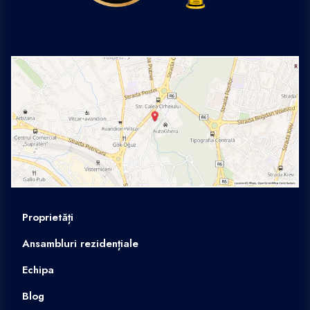
Proprietăți
Ansambluri rezidențiale
Echipa
Blog