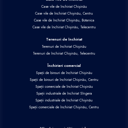
Case vile de închiriat Chișinău
Case vile de închiriat Chișinău, Centru
Case vile de închiriat Chișinău, Botanica
Case vile de închiriat Chișinău, Telecentru
Terenuri de închiriat
Terenuri de închiriat Chișinău
Terenuri de închiriat Chișinău, Telecentru
Închirieri comercial
Spații de birouri de închiriat Chișinău
Spații de birouri de închiriat Chișinău, Centru
Spații comerciale de închiriat Chișinău
Spații industriale de închiriat Sîngera
Spații industriale de închiriat Chișinău
Spații comerciale de închiriat Chișinău, Centru