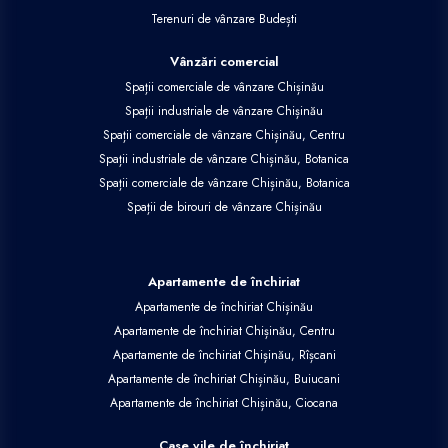
Terenuri de vânzare Budești
Vânzări comercial
Spații comerciale de vânzare Chișinău
Spații industriale de vânzare Chișinău
Spații comerciale de vânzare Chișinău, Centru
Spații industriale de vânzare Chișinău, Botanica
Spații comerciale de vânzare Chișinău, Botanica
Spații de birouri de vânzare Chișinău
Apartamente de închiriat
Apartamente de închiriat Chișinău
Apartamente de închiriat Chișinău, Centru
Apartamente de închiriat Chișinău, Rîșcani
Apartamente de închiriat Chișinău, Buiucani
Apartamente de închiriat Chișinău, Ciocana
Case vile de închiriat