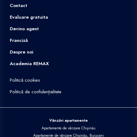
Contact
Evaluare gratuita
Devino agent
Franciză
Despre noi
Academia REMAX
Politică cookies
Politică de confidențialitate
Vânzări apartamente
Apartamente de vânzare Chișinău
Apartamente de vânzare Chișinău, Buiucani