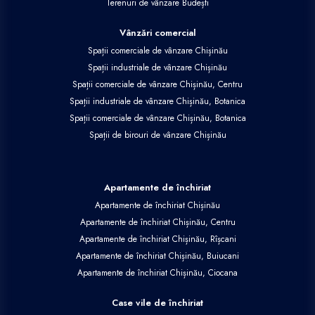
Terenuri de vânzare Budești
Vânzări comercial
Spații comerciale de vânzare Chișinău
Spații industriale de vânzare Chișinău
Spații comerciale de vânzare Chișinău, Centru
Spații industriale de vânzare Chișinău, Botanica
Spații comerciale de vânzare Chișinău, Botanica
Spații de birouri de vânzare Chișinău
Apartamente de închiriat
Apartamente de închiriat Chișinău
Apartamente de închiriat Chișinău, Centru
Apartamente de închiriat Chișinău, Rîșcani
Apartamente de închiriat Chișinău, Buiucani
Apartamente de închiriat Chișinău, Ciocana
Case vile de închiriat