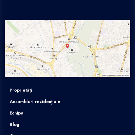
Proprietăți
Ansambluri rezidențiale
Echipa
Blog