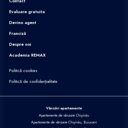
Contact
Evaluare gratuita
Devino agent
Franciză
Despre noi
Academia REMAX
Politică cookies
Politică de confidențialitate
Vânzări apartamente
Apartamente de vânzare Chișinău
Apartamente de vânzare Chișinău, Buiucani