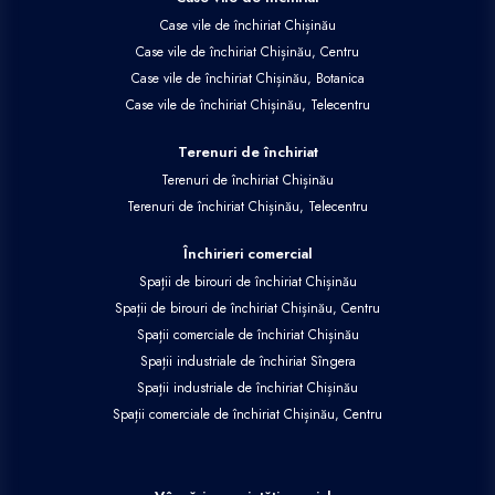
Case vile de închiriat Chișinău
Case vile de închiriat Chișinău, Centru
Case vile de închiriat Chișinău, Botanica
Case vile de închiriat Chișinău, Telecentru
Terenuri de închiriat
Terenuri de închiriat Chișinău
Terenuri de închiriat Chișinău, Telecentru
Închirieri comercial
Spații de birouri de închiriat Chișinău
Spații de birouri de închiriat Chișinău, Centru
Spații comerciale de închiriat Chișinău
Spații industriale de închiriat Sîngera
Spații industriale de închiriat Chișinău
Spații comerciale de închiriat Chișinău, Centru