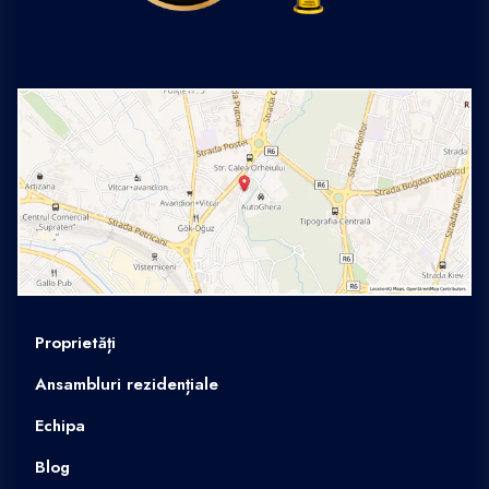
Proprietăți
Ansambluri rezidențiale
Echipa
Blog