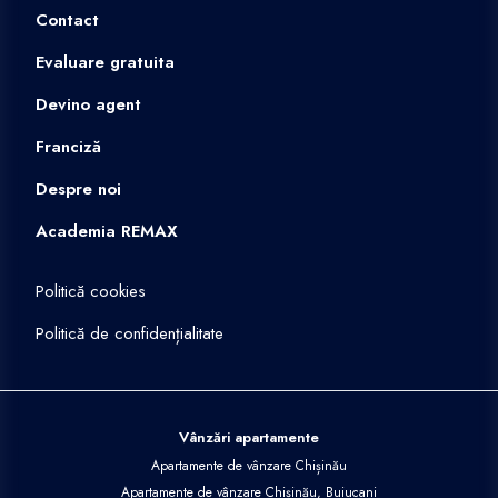
Contact
Evaluare gratuita
Devino agent
Franciză
Despre noi
Academia REMAX
Politică cookies
Politică de confidențialitate
Vânzări apartamente
Apartamente de vânzare Chișinău
Apartamente de vânzare Chișinău, Buiucani