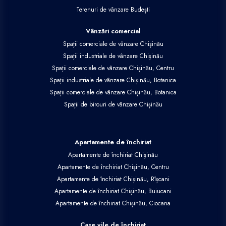
Terenuri de vânzare Budești
Vânzări comercial
Spații comerciale de vânzare Chișinău
Spații industriale de vânzare Chișinău
Spații comerciale de vânzare Chișinău, Centru
Spații industriale de vânzare Chișinău, Botanica
Spații comerciale de vânzare Chișinău, Botanica
Spații de birouri de vânzare Chișinău
Apartamente de închiriat
Apartamente de închiriat Chișinău
Apartamente de închiriat Chișinău, Centru
Apartamente de închiriat Chișinău, Rîșcani
Apartamente de închiriat Chișinău, Buiucani
Apartamente de închiriat Chișinău, Ciocana
Case vile de închiriat