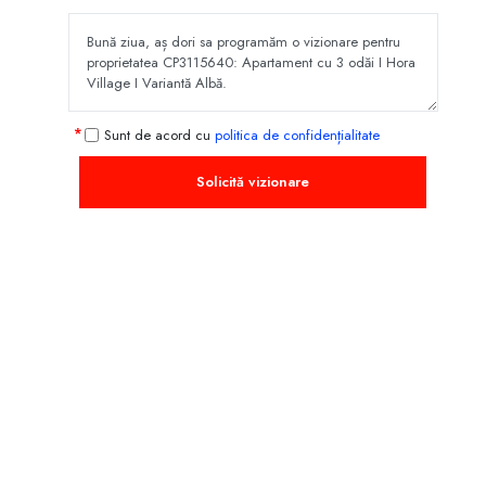
Sunt de acord cu
politica de confidențialitate
Solicită vizionare