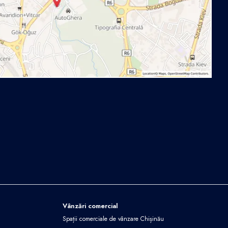
Vânzări comercial
Spații comerciale de vânzare Chișinău