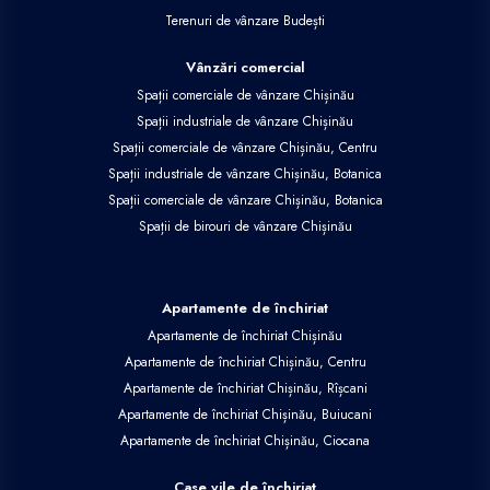
Terenuri de vânzare Budești
Vânzări comercial
Spații comerciale de vânzare Chișinău
Spații industriale de vânzare Chișinău
Spații comerciale de vânzare Chișinău, Centru
Spații industriale de vânzare Chișinău, Botanica
Spații comerciale de vânzare Chișinău, Botanica
Spații de birouri de vânzare Chișinău
Apartamente de închiriat
Apartamente de închiriat Chișinău
Apartamente de închiriat Chișinău, Centru
Apartamente de închiriat Chișinău, Rîșcani
Apartamente de închiriat Chișinău, Buiucani
Apartamente de închiriat Chișinău, Ciocana
Case vile de închiriat