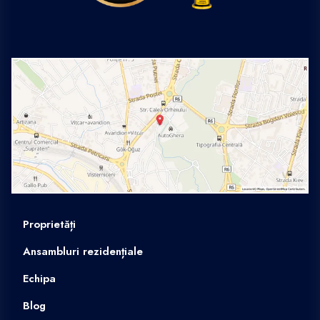
Proprietăți
Ansambluri rezidențiale
Echipa
Blog