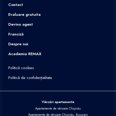
Contact
Evaluare gratuita
Devino agent
Franciză
Despre noi
Academia REMAX
Politică cookies
Politică de confidențialitate
Vânzări apartamente
Apartamente de vânzare Chișinău
Apartamente de vânzare Chișinău, Buiucani