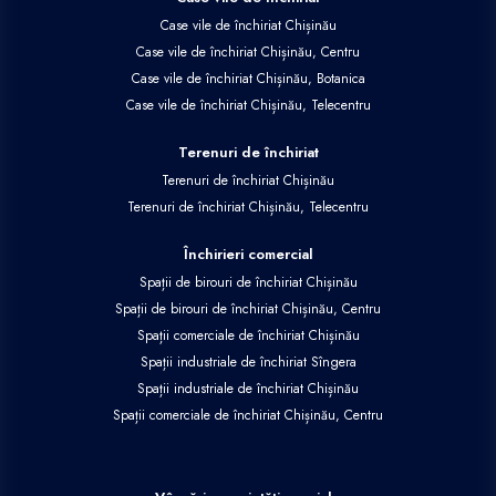
Case vile de închiriat Chișinău
Case vile de închiriat Chișinău, Centru
Case vile de închiriat Chișinău, Botanica
Case vile de închiriat Chișinău, Telecentru
Terenuri de închiriat
Terenuri de închiriat Chișinău
Terenuri de închiriat Chișinău, Telecentru
Închirieri comercial
Spații de birouri de închiriat Chișinău
Spații de birouri de închiriat Chișinău, Centru
Spații comerciale de închiriat Chișinău
Spații industriale de închiriat Sîngera
Spații industriale de închiriat Chișinău
Spații comerciale de închiriat Chișinău, Centru