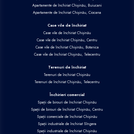
Apartamente de închiriat Chișinău, Buiucani
Apartamente de închiriat Chișinău, Ciocana
Case vile de închiriat
Case vile de închiriat Chișinău
Case vile de închiriat Chișinău, Centru
Case vile de închiriat Chișinău, Botanica
Case vile de închiriat Chișinău, Telecentru
Terenuri de închiriat
Terenuri de închiriat Chișinău
Terenuri de închiriat Chișinău, Telecentru
Închirieri comercial
Spații de birouri de închiriat Chișinău
Spații de birouri de închiriat Chișinău, Centru
Spații comerciale de închiriat Chișinău
Spații industriale de închiriat Sîngera
Spații industriale de închiriat Chișinău