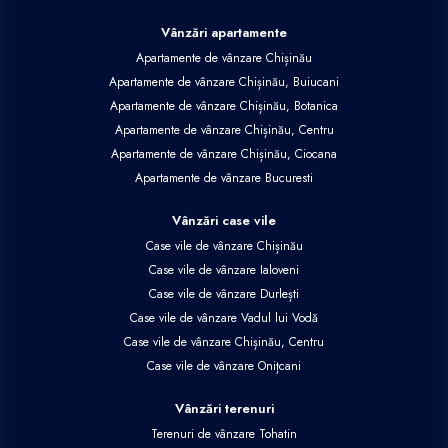
Vânzări apartamente
Apartamente de vânzare Chișinău
Apartamente de vânzare Chișinău, Buiucani
Apartamente de vânzare Chișinău, Botanica
Apartamente de vânzare Chișinău, Centru
Apartamente de vânzare Chișinău, Ciocana
Apartamente de vânzare Bucuresti
Vânzări case vile
Case vile de vânzare Chișinău
Case vile de vânzare Ialoveni
Case vile de vânzare Durlești
Case vile de vânzare Vadul lui Vodă
Case vile de vânzare Chișinău, Centru
Case vile de vânzare Onițcani
Vânzări terenuri
Terenuri de vânzare Tohatin