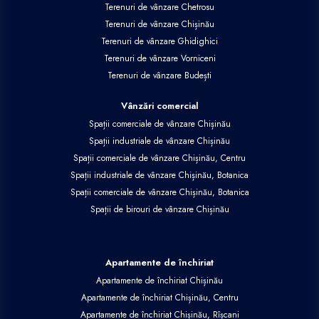
Terenuri de vânzare Chetrosu
Terenuri de vânzare Chișinău
Terenuri de vânzare Ghidighici
Terenuri de vânzare Vorniceni
Terenuri de vânzare Budești
Vânzări comercial
Spații comerciale de vânzare Chișinău
Spații industriale de vânzare Chișinău
Spații comerciale de vânzare Chișinău, Centru
Spații industriale de vânzare Chișinău, Botanica
Spații comerciale de vânzare Chișinău, Botanica
Spații de birouri de vânzare Chișinău
Apartamente de închiriat
Apartamente de închiriat Chișinău
Apartamente de închiriat Chișinău, Centru
Apartamente de închiriat Chișinău, Rîșcani