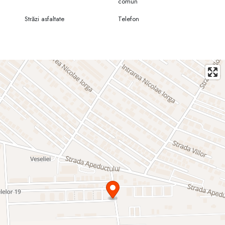
comun
Străzi asfaltate
Telefon