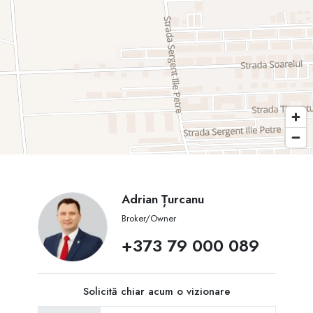
Adrian Țurcanu
Broker/Owner
+373 79 000 089
Solicită chiar acum o vizionare