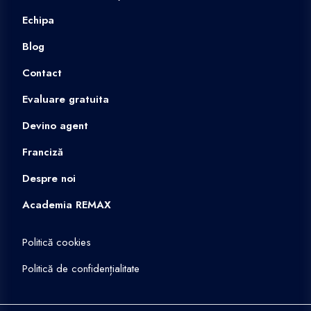
Echipa
Blog
Contact
Evaluare gratuita
Devino agent
Franciză
Despre noi
Academia REMAX
Politică cookies
Politică de confidențialitate