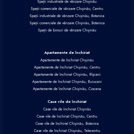
Spații industriale de vânzare Chișinău
Spații comerciale de vânzare Chișinău, Centru
Spații industriale de vânzare Chișinău, Botanica
Spații comerciale de vânzare Chișinău, Botanica
Spații de birouri de vânzare Chișinău
Apartamente de închiriat
Apartamente de închiriat Chișinău
Apartamente de închiriat Chișinău, Centru
Apartamente de închiriat Chișinău, Rîșcani
Apartamente de închiriat Chișinău, Buiucani
Apartamente de închiriat Chișinău, Ciocana
Case vile de închiriat
Case vile de închiriat Chișinău
Case vile de închiriat Chișinău, Centru
Case vile de închiriat Chișinău, Botanica
Case vile de închiriat Chișinău, Telecentru