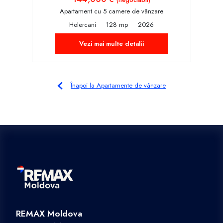
Apartament cu 5 camere de vânzare
Holercani
128 mp
2026
Vezi mai multe detalii
Înapoi la Apartamente de vânzare
REMAX Moldova