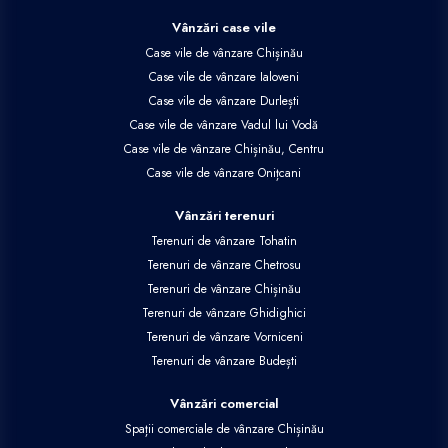
Vânzări case vile
Case vile de vânzare Chișinău
Case vile de vânzare Ialoveni
Case vile de vânzare Durlești
Case vile de vânzare Vadul lui Vodă
Case vile de vânzare Chișinău, Centru
Case vile de vânzare Onițcani
Vânzări terenuri
Terenuri de vânzare Tohatin
Terenuri de vânzare Chetrosu
Terenuri de vânzare Chișinău
Terenuri de vânzare Ghidighici
Terenuri de vânzare Vorniceni
Terenuri de vânzare Budești
Vânzări comercial
Spații comerciale de vânzare Chișinău