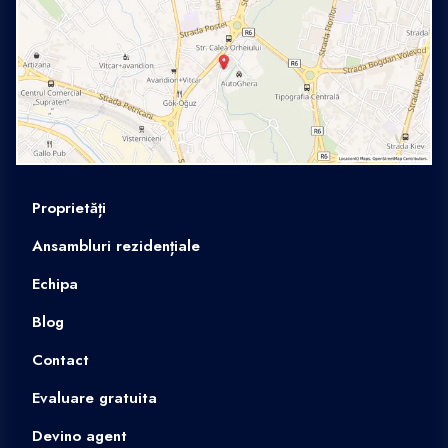
Proprietăți
Ansambluri rezidențiale
Echipa
Blog
Contact
Evaluare gratuita
Devino agent