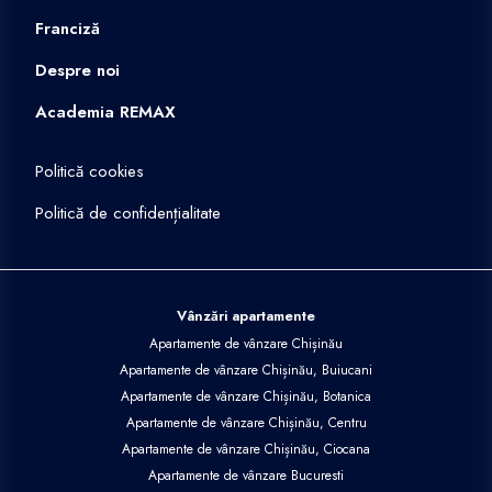
Franciză
Despre noi
Academia REMAX
Politică cookies
Politică de confidențialitate
Vânzări apartamente
Apartamente de vânzare Chișinău
Apartamente de vânzare Chișinău, Buiucani
Apartamente de vânzare Chișinău, Botanica
Apartamente de vânzare Chișinău, Centru
Apartamente de vânzare Chișinău, Ciocana
Apartamente de vânzare Bucuresti