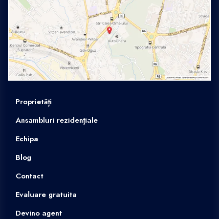
Proprietăți
Ansambluri rezidențiale
Echipa
Blog
Contact
Evaluare gratuita
Devino agent