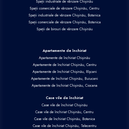
Spații industriale de vânzare Chișinău
Spații comerciale de vânzare Chișinău, Centru
Spații industriale de vânzare Chișinău, Botanica
Spații comerciale de vânzare Chișinău, Botanica
Spații de birouri de vânzare Chișinău
Apartamente de închiriat
Apartamente de închiriat Chișinău
Apartamente de închiriat Chișinău, Centru
Apartamente de închiriat Chișinău, Rîșcani
Apartamente de închiriat Chișinău, Buiucani
Apartamente de închiriat Chișinău, Ciocana
Case vile de închiriat
Case vile de închiriat Chișinău
Case vile de închiriat Chișinău, Centru
Case vile de închiriat Chișinău, Botanica
Case vile de închiriat Chișinău, Telecentru