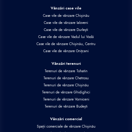
Vânzări case vile
Case vile de vânzare Chișinău
Case vile de vânzare Ialoveni
Case vile de vânzare Durlești
Case vile de vânzare Vadul lui Vodă
Case vile de vânzare Chișinău, Centru
Case vile de vânzare Onițcani
Vânzări terenuri
Terenuri de vânzare Tohatin
Terenuri de vânzare Chetrosu
Terenuri de vânzare Chișinău
Terenuri de vânzare Ghidighici
Terenuri de vânzare Vorniceni
Terenuri de vânzare Budești
Vânzări comercial
Spații comerciale de vânzare Chișinău