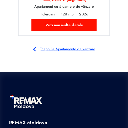
Apartament cu 5 camere de vânzare
Holercani
128 mp
2026
Vezi mai multe detalii
Înapoi la Apartamente de vânzare
REMAX Moldova