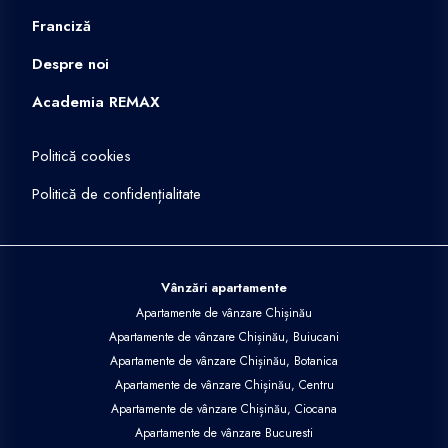
Franciză
Despre noi
Academia REMAX
Politică cookies
Politică de confidențialitate
Vânzări apartamente
Apartamente de vânzare Chișinău
Apartamente de vânzare Chișinău, Buiucani
Apartamente de vânzare Chișinău, Botanica
Apartamente de vânzare Chișinău, Centru
Apartamente de vânzare Chișinău, Ciocana
Apartamente de vânzare Bucuresti