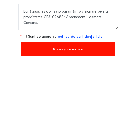
Sunt de acord cu
politica de confidențialitate
Solicită vizionare