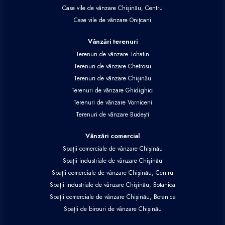
Case vile de vânzare Chișinău, Centru
Case vile de vânzare Onițcani
Vânzări terenuri
Terenuri de vânzare Tohatin
Terenuri de vânzare Chetrosu
Terenuri de vânzare Chișinău
Terenuri de vânzare Ghidighici
Terenuri de vânzare Vorniceni
Terenuri de vânzare Budești
Vânzări comercial
Spații comerciale de vânzare Chișinău
Spații industriale de vânzare Chișinău
Spații comerciale de vânzare Chișinău, Centru
Spații industriale de vânzare Chișinău, Botanica
Spații comerciale de vânzare Chișinău, Botanica
Spații de birouri de vânzare Chișinău