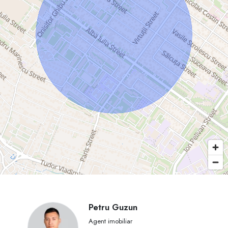
Petru Guzun
Agent imobiliar