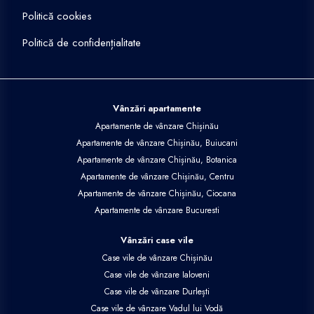
Politică cookies
Politică de confidențialitate
Vânzări apartamente
Apartamente de vânzare Chișinău
Apartamente de vânzare Chișinău, Buiucani
Apartamente de vânzare Chișinău, Botanica
Apartamente de vânzare Chișinău, Centru
Apartamente de vânzare Chișinău, Ciocana
Apartamente de vânzare Bucuresti
Vânzări case vile
Case vile de vânzare Chișinău
Case vile de vânzare Ialoveni
Case vile de vânzare Durlești
Case vile de vânzare Vadul lui Vodă