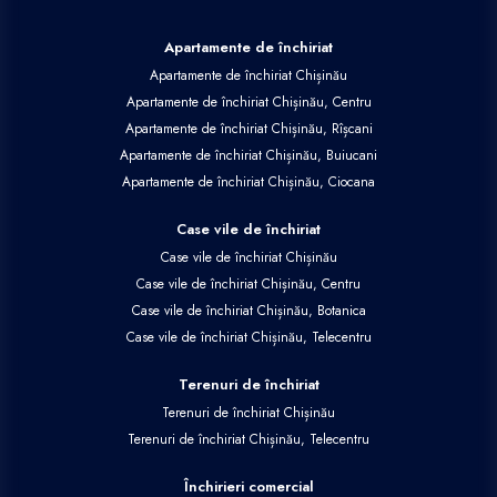
Apartamente de închiriat
Apartamente de închiriat Chișinău
Apartamente de închiriat Chișinău, Centru
Apartamente de închiriat Chișinău, Rîșcani
Apartamente de închiriat Chișinău, Buiucani
Apartamente de închiriat Chișinău, Ciocana
Case vile de închiriat
Case vile de închiriat Chișinău
Case vile de închiriat Chișinău, Centru
Case vile de închiriat Chișinău, Botanica
Case vile de închiriat Chișinău, Telecentru
Terenuri de închiriat
Terenuri de închiriat Chișinău
Terenuri de închiriat Chișinău, Telecentru
Închirieri comercial