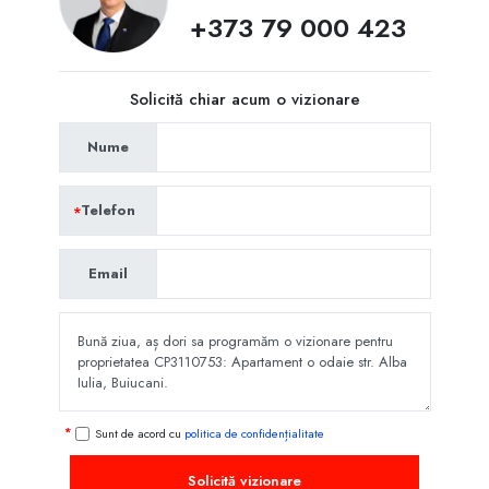
+373 79 000 423
Solicită chiar acum o vizionare
Nume
Telefon
Email
Sunt de acord cu
politica de confidențialitate
Solicită vizionare