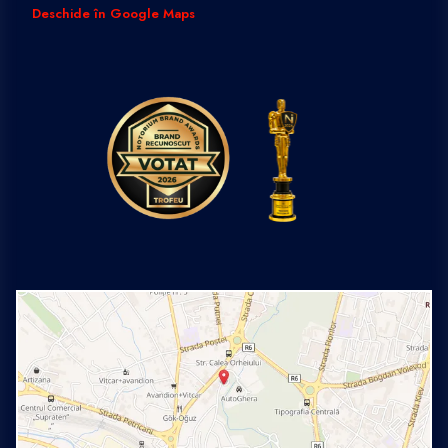
Deschide în Google Maps