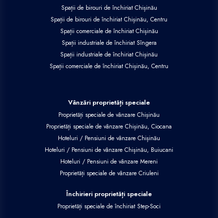
Spații de birouri de închiriat Chișinău
Spații de birouri de închiriat Chișinău, Centru
Spații comerciale de închiriat Chișinău
Spații industriale de închiriat Sîngera
Spații industriale de închiriat Chișinău
Spații comerciale de închiriat Chișinău, Centru
Vânzări proprietăți speciale
Proprietăți speciale de vânzare Chișinău
Proprietăți speciale de vânzare Chișinău, Ciocana
Hoteluri / Pensiuni de vânzare Chișinău
Hoteluri / Pensiuni de vânzare Chișinău, Buiucani
Hoteluri / Pensiuni de vânzare Mereni
Proprietăți speciale de vânzare Criuleni
Închirieri proprietăți speciale
Proprietăți speciale de închiriat Step-Soci