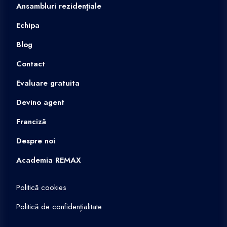
Ansambluri rezidențiale
Echipa
Blog
Contact
Evaluare gratuita
Devino agent
Franciză
Despre noi
Academia REMAX
Politică cookies
Politică de confidențialitate