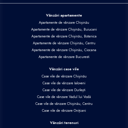
Vânzări apartamente
Apartamente de vânzare Chișinău
Apartamente de vânzare Chișinău, Buiucani
Apartamente de vânzare Chișinău, Botanica
Apartamente de vânzare Chișinău, Centru
Apartamente de vânzare Chișinău, Ciocana
Apartamente de vânzare Bucuresti
Vânzări case vile
Case vile de vânzare Chișinău
Case vile de vânzare Ialoveni
Case vile de vânzare Durlești
Case vile de vânzare Vadul lui Vodă
Case vile de vânzare Chișinău, Centru
Case vile de vânzare Onițcani
Vânzări terenuri