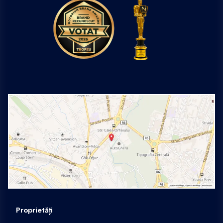
Proprietăți