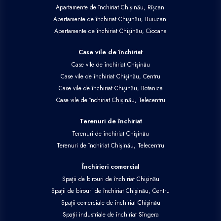
Apartamente de închiriat Chișinău, Rîșcani
Apartamente de închiriat Chișinău, Buiucani
Apartamente de închiriat Chișinău, Ciocana
Case vile de închiriat
Case vile de închiriat Chișinău
Case vile de închiriat Chișinău, Centru
Case vile de închiriat Chișinău, Botanica
Case vile de închiriat Chișinău, Telecentru
Terenuri de închiriat
Terenuri de închiriat Chișinău
Terenuri de închiriat Chișinău, Telecentru
Închirieri comercial
Spații de birouri de închiriat Chișinău
Spații de birouri de închiriat Chișinău, Centru
Spații comerciale de închiriat Chișinău
Spații industriale de închiriat Sîngera