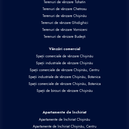
Terenuri de vânzare Tohatin
Terenuri de vânzare Chetrosu
Terenuri de vânzare Chișinău
Terenuri de vânzare Ghidighici
Terenuri de vânzare Vorniceni
Terenuri de vânzare Budești
Vânzări comercial
Spații comerciale de vânzare Chișinău
Spații industriale de vânzare Chișinău
Spații comerciale de vânzare Chișinău, Centru
Spații industriale de vânzare Chișinău, Botanica
Spații comerciale de vânzare Chișinău, Botanica
Spații de birouri de vânzare Chișinău
Apartamente de închiriat
Apartamente de închiriat Chișinău
Apartamente de închiriat Chișinău, Centru