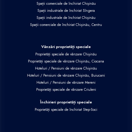
Spații comerciale de închiriat Chișinău
Spații industriale de închiriat Sîngera
Spații industriale de închiriat Chișinău
Spații comerciale de închiriat Chișinău, Centru
Vânzări proprietăți speciale
Proprietăți speciale de vânzare Chișinău
Proprietăți speciale de vânzare Chișinău, Ciocana
Hoteluri / Pensiuni de vânzare Chișinău
Hoteluri / Pensiuni de vânzare Chișinău, Buiucani
Hoteluri / Pensiuni de vânzare Mereni
Proprietăți speciale de vânzare Criuleni
Închirieri proprietăți speciale
Proprietăți speciale de închiriat Step-Soci