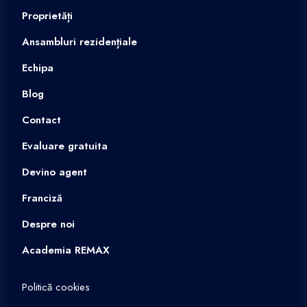
Proprietăți
Ansambluri rezidențiale
Echipa
Blog
Contact
Evaluare gratuita
Devino agent
Franciză
Despre noi
Academia REMAX
Politică cookies