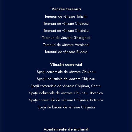
Vânzări terenuri
Terenuri de vânzare Tohatin
Terenuri de vânzare Chetrosu
Terenuri de vânzare Chișinău
Terenuri de vânzare Ghidighici
Terenuri de vânzare Vorniceni
Terenuri de vânzare Budești
Vânzări comercial
Spații comerciale de vânzare Chișinău
Spații industriale de vânzare Chișinău
Spații comerciale de vânzare Chișinău, Centru
Spații industriale de vânzare Chișinău, Botanica
Spații comerciale de vânzare Chișinău, Botanica
Spații de birouri de vânzare Chișinău
Apartamente de închiriat