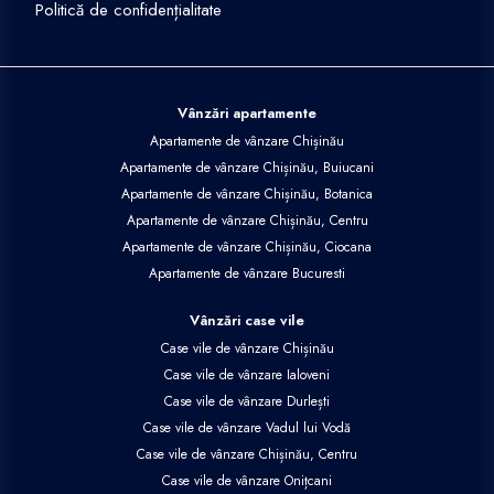
Politică de confidențialitate
Vânzări apartamente
Apartamente de vânzare Chișinău
Apartamente de vânzare Chișinău, Buiucani
Apartamente de vânzare Chișinău, Botanica
Apartamente de vânzare Chișinău, Centru
Apartamente de vânzare Chișinău, Ciocana
Apartamente de vânzare Bucuresti
Vânzări case vile
Case vile de vânzare Chișinău
Case vile de vânzare Ialoveni
Case vile de vânzare Durlești
Case vile de vânzare Vadul lui Vodă
Case vile de vânzare Chișinău, Centru
Case vile de vânzare Onițcani