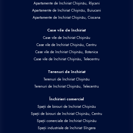
Apartamente de închiriat Chișinău, Rîșcani
Apartamente de închiriat Chișinău, Buiucani
Apartamente de închiriat Chișinău, Ciocana
Case vile de închiriat
Case vile de închiriat Chișinău
Case vile de închiriat Chișinău, Centru
Case vile de închiriat Chișinău, Botanica
Case vile de închiriat Chișinău, Telecentru
Terenuri de închiriat
Terenuri de închiriat Chișinău
Terenuri de închiriat Chișinău, Telecentru
Închirieri comercial
Spații de birouri de închiriat Chișinău
Spații de birouri de închiriat Chișinău, Centru
Spații comerciale de închiriat Chișinău
Spații industriale de închiriat Sîngera