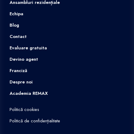
Ansambluri rezidențiale
Echipa
Blog
Contact
Evaluare gratuita
Devino agent
Franciză
Despre noi
Academia REMAX
Politică cookies
Politică de confidențialitate