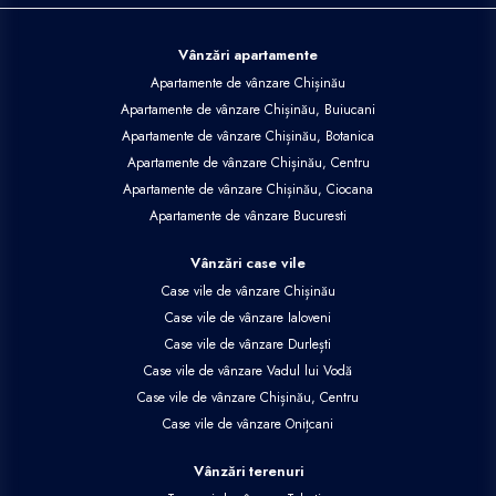
Vânzări apartamente
Apartamente de vânzare Chișinău
Apartamente de vânzare Chișinău, Buiucani
Apartamente de vânzare Chișinău, Botanica
Apartamente de vânzare Chișinău, Centru
Apartamente de vânzare Chișinău, Ciocana
Apartamente de vânzare Bucuresti
Vânzări case vile
Case vile de vânzare Chișinău
Case vile de vânzare Ialoveni
Case vile de vânzare Durlești
Case vile de vânzare Vadul lui Vodă
Case vile de vânzare Chișinău, Centru
Case vile de vânzare Onițcani
Vânzări terenuri