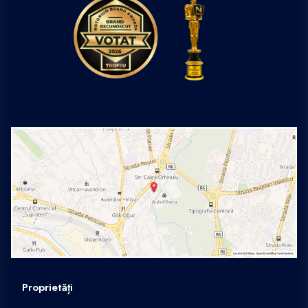
Proprietăți