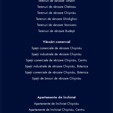
Terenuri de vânzare Tohatin
Terenuri de vânzare Chetrosu
Terenuri de vânzare Chișinău
Terenuri de vânzare Ghidighici
Terenuri de vânzare Vorniceni
Terenuri de vânzare Budești
Vânzări comercial
Spații comerciale de vânzare Chișinău
Spații industriale de vânzare Chișinău
Spații comerciale de vânzare Chișinău, Centru
Spații industriale de vânzare Chișinău, Botanica
Spații comerciale de vânzare Chișinău, Botanica
Spații de birouri de vânzare Chișinău
Apartamente de închiriat
Apartamente de închiriat Chișinău
Apartamente de închiriat Chișinău, Centru