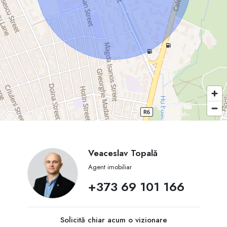
Veaceslav Topală
Agent imobiliar
+373 69 101 166
Solicită chiar acum o vizionare