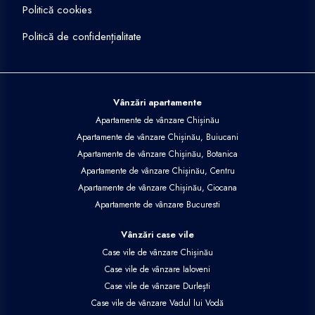
Politică cookies
Politică de confidențialitate
Vânzări apartamente
Apartamente de vânzare Chișinău
Apartamente de vânzare Chișinău, Buiucani
Apartamente de vânzare Chișinău, Botanica
Apartamente de vânzare Chișinău, Centru
Apartamente de vânzare Chișinău, Ciocana
Apartamente de vânzare Bucuresti
Vânzări case vile
Case vile de vânzare Chișinău
Case vile de vânzare Ialoveni
Case vile de vânzare Durlești
Case vile de vânzare Vadul lui Vodă