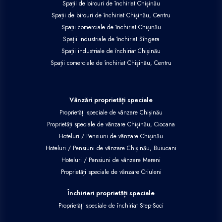
Spații de birouri de închiriat Chișinău
Spații de birouri de închiriat Chișinău, Centru
Spații comerciale de închiriat Chișinău
Spații industriale de închiriat Sîngera
Spații industriale de închiriat Chișinău
Spații comerciale de închiriat Chișinău, Centru
Vânzări proprietăți speciale
Proprietăți speciale de vânzare Chișinău
Proprietăți speciale de vânzare Chișinău, Ciocana
Hoteluri / Pensiuni de vânzare Chișinău
Hoteluri / Pensiuni de vânzare Chișinău, Buiucani
Hoteluri / Pensiuni de vânzare Mereni
Proprietăți speciale de vânzare Criuleni
Închirieri proprietăți speciale
Proprietăți speciale de închiriat Step-Soci