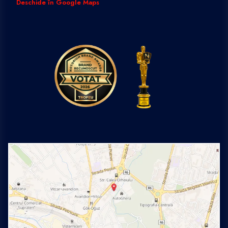
Deschide în Google Maps