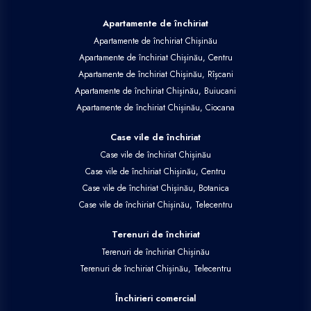
Apartamente de închiriat
Apartamente de închiriat Chișinău
Apartamente de închiriat Chișinău, Centru
Apartamente de închiriat Chișinău, Rîșcani
Apartamente de închiriat Chișinău, Buiucani
Apartamente de închiriat Chișinău, Ciocana
Case vile de închiriat
Case vile de închiriat Chișinău
Case vile de închiriat Chișinău, Centru
Case vile de închiriat Chișinău, Botanica
Case vile de închiriat Chișinău, Telecentru
Terenuri de închiriat
Terenuri de închiriat Chișinău
Terenuri de închiriat Chișinău, Telecentru
Închirieri comercial