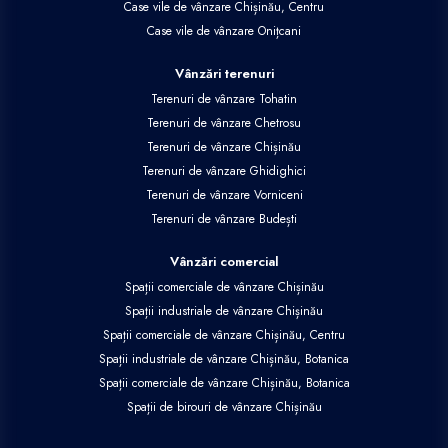
Case vile de vânzare Chișinău, Centru
Case vile de vânzare Onițcani
Vânzări terenuri
Terenuri de vânzare Tohatin
Terenuri de vânzare Chetrosu
Terenuri de vânzare Chișinău
Terenuri de vânzare Ghidighici
Terenuri de vânzare Vorniceni
Terenuri de vânzare Budești
Vânzări comercial
Spații comerciale de vânzare Chișinău
Spații industriale de vânzare Chișinău
Spații comerciale de vânzare Chișinău, Centru
Spații industriale de vânzare Chișinău, Botanica
Spații comerciale de vânzare Chișinău, Botanica
Spații de birouri de vânzare Chișinău