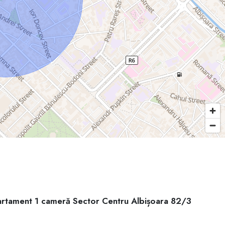
artament 1 cameră Sector Centru Albișoara 82/3