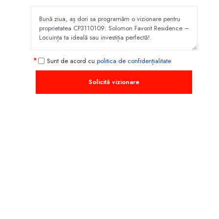
Sunt de acord cu
politica de confidențialitate
Solicită vizionare