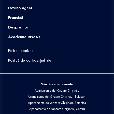
Devino agent
Franciză
Despre noi
Academia REMAX
Politică cookies
Politică de confidențialitate
Vânzări apartamente
Apartamente de vânzare Chișinău
Apartamente de vânzare Chișinău, Buiucani
Apartamente de vânzare Chișinău, Botanica
Apartamente de vânzare Chișinău, Centru