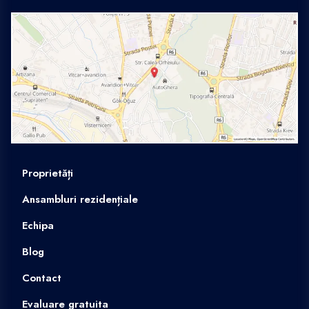
Proprietăți
Ansambluri rezidențiale
Echipa
Blog
Contact
Evaluare gratuita