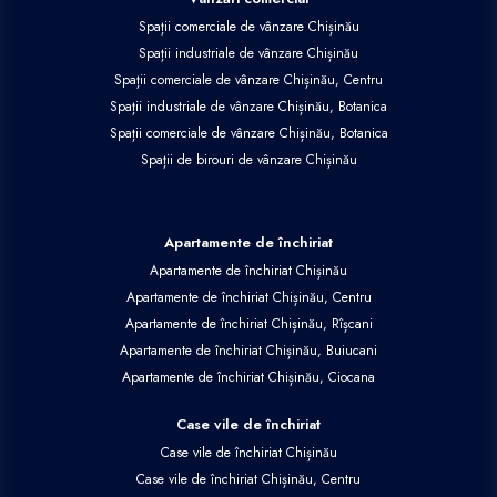
Spații comerciale de vânzare Chișinău
Spații industriale de vânzare Chișinău
Spații comerciale de vânzare Chișinău, Centru
Spații industriale de vânzare Chișinău, Botanica
Spații comerciale de vânzare Chișinău, Botanica
Spații de birouri de vânzare Chișinău
Apartamente de închiriat
Apartamente de închiriat Chișinău
Apartamente de închiriat Chișinău, Centru
Apartamente de închiriat Chișinău, Rîșcani
Apartamente de închiriat Chișinău, Buiucani
Apartamente de închiriat Chișinău, Ciocana
Case vile de închiriat
Case vile de închiriat Chișinău
Case vile de închiriat Chișinău, Centru