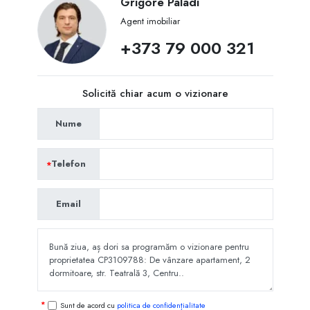
Grigore Paladi
Agent imobiliar
+373 79 000 321
Solicită chiar acum o vizionare
Nume
Telefon
Email
Sunt de acord cu
politica de confidențialitate