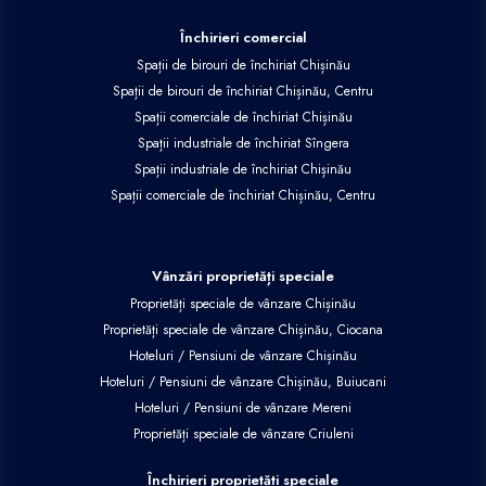
Închirieri comercial
Spații de birouri de închiriat Chișinău
Spații de birouri de închiriat Chișinău, Centru
Spații comerciale de închiriat Chișinău
Spații industriale de închiriat Sîngera
Spații industriale de închiriat Chișinău
Spații comerciale de închiriat Chișinău, Centru
Vânzări proprietăți speciale
Proprietăți speciale de vânzare Chișinău
Proprietăți speciale de vânzare Chișinău, Ciocana
Hoteluri / Pensiuni de vânzare Chișinău
Hoteluri / Pensiuni de vânzare Chișinău, Buiucani
Hoteluri / Pensiuni de vânzare Mereni
Proprietăți speciale de vânzare Criuleni
Închirieri proprietăți speciale