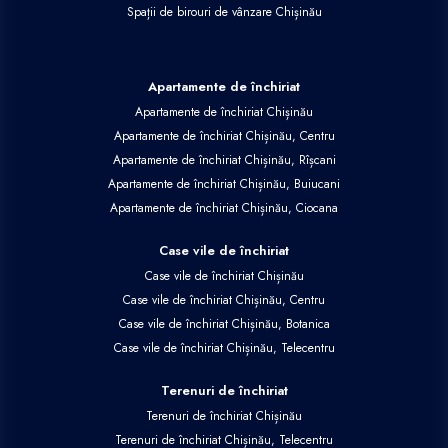
Spații de birouri de vânzare Chișinău
Apartamente de închiriat
Apartamente de închiriat Chișinău
Apartamente de închiriat Chișinău, Centru
Apartamente de închiriat Chișinău, Rîșcani
Apartamente de închiriat Chișinău, Buiucani
Apartamente de închiriat Chișinău, Ciocana
Case vile de închiriat
Case vile de închiriat Chișinău
Case vile de închiriat Chișinău, Centru
Case vile de închiriat Chișinău, Botanica
Case vile de închiriat Chișinău, Telecentru
Terenuri de închiriat
Terenuri de închiriat Chișinău
Terenuri de închiriat Chișinău, Telecentru