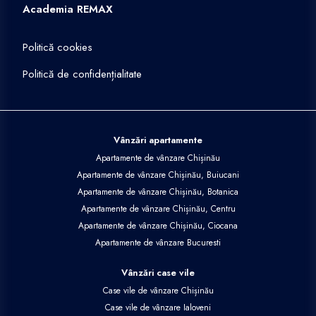
Academia REMAX
Politică cookies
Politică de confidențialitate
Vânzări apartamente
Apartamente de vânzare Chișinău
Apartamente de vânzare Chișinău, Buiucani
Apartamente de vânzare Chișinău, Botanica
Apartamente de vânzare Chișinău, Centru
Apartamente de vânzare Chișinău, Ciocana
Apartamente de vânzare Bucuresti
Vânzări case vile
Case vile de vânzare Chișinău
Case vile de vânzare Ialoveni