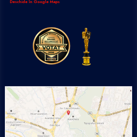
Deschide în Google Maps