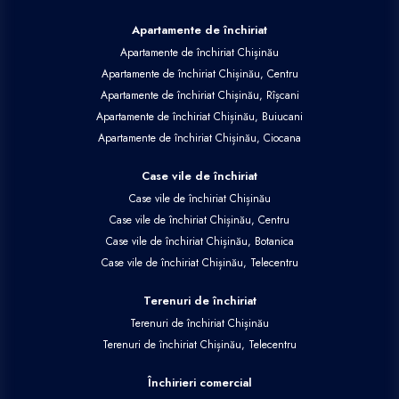
Apartamente de închiriat
Apartamente de închiriat Chișinău
Apartamente de închiriat Chișinău, Centru
Apartamente de închiriat Chișinău, Rîșcani
Apartamente de închiriat Chișinău, Buiucani
Apartamente de închiriat Chișinău, Ciocana
Case vile de închiriat
Case vile de închiriat Chișinău
Case vile de închiriat Chișinău, Centru
Case vile de închiriat Chișinău, Botanica
Case vile de închiriat Chișinău, Telecentru
Terenuri de închiriat
Terenuri de închiriat Chișinău
Terenuri de închiriat Chișinău, Telecentru
Închirieri comercial