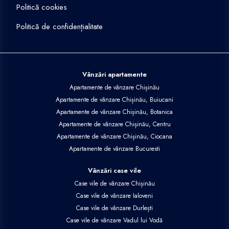
Politică cookies
Politică de confidențialitate
Vânzări apartamente
Apartamente de vânzare Chișinău
Apartamente de vânzare Chișinău, Buiucani
Apartamente de vânzare Chișinău, Botanica
Apartamente de vânzare Chișinău, Centru
Apartamente de vânzare Chișinău, Ciocana
Apartamente de vânzare Bucuresti
Vânzări case vile
Case vile de vânzare Chișinău
Case vile de vânzare Ialoveni
Case vile de vânzare Durlești
Case vile de vânzare Vadul lui Vodă