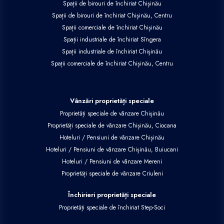
Spații de birouri de închiriat Chișinău
Spații de birouri de închiriat Chișinău, Centru
Spații comerciale de închiriat Chișinău
Spații industriale de închiriat Sîngera
Spații industriale de închiriat Chișinău
Spații comerciale de închiriat Chișinău, Centru
Vânzări proprietăți speciale
Proprietăți speciale de vânzare Chișinău
Proprietăți speciale de vânzare Chișinău, Ciocana
Hoteluri / Pensiuni de vânzare Chișinău
Hoteluri / Pensiuni de vânzare Chișinău, Buiucani
Hoteluri / Pensiuni de vânzare Mereni
Proprietăți speciale de vânzare Criuleni
Închirieri proprietăți speciale
Proprietăți speciale de închiriat Step-Soci