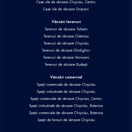
Case vile de vânzare Chișinău, Centru
Case vile de vânzare Onițcani
Vânzări terenuri
Terenuri de vânzare Tohatin
Terenuri de vânzare Chetrosu
Terenuri de vânzare Chișinău
Terenuri de vânzare Ghidighici
Terenuri de vânzare Vorniceni
Terenuri de vânzare Budești
Vânzări comercial
Spații comerciale de vânzare Chișinău
Spații industriale de vânzare Chișinău
Spații comerciale de vânzare Chișinău, Centru
Spații industriale de vânzare Chișinău, Botanica
Spații comerciale de vânzare Chișinău, Botanica
Spații de birouri de vânzare Chișinău