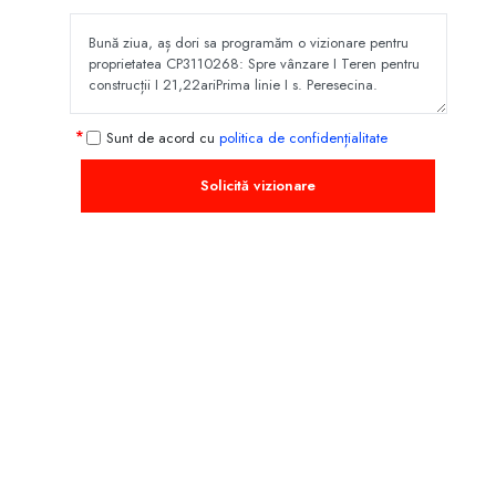
Sunt de acord cu
politica de confidențialitate
Solicită vizionare