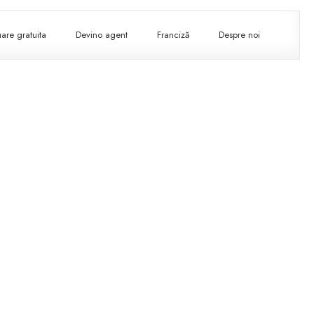
are gratuita
Devino agent
Franciză
Despre noi