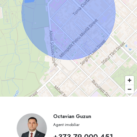
Octavian Guzun
Agent imobiliar
+373 79 000 451