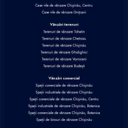
Case vile de vânzare Chișinău, Centru
Case vile de vânzare Onițcani
Vânzări terenuri
Terenuri de vânzare Tohatin
Terenuri de vânzare Chetrosu
Terenuri de vânzare Chișinău
Terenuri de vânzare Ghidighici
Terenuri de vânzare Vorniceni
Terenuri de vânzare Budești
Vânzări comercial
Spații comerciale de vânzare Chișinău
Spații industriale de vânzare Chișinău
Spații comerciale de vânzare Chișinău, Centru
Spații industriale de vânzare Chișinău, Botanica
Spații comerciale de vânzare Chișinău, Botanica
Spații de birouri de vânzare Chișinău