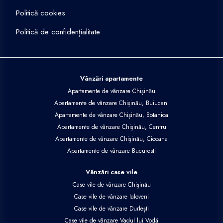
Politică cookies
Politică de confidențialitate
Vânzări apartamente
Apartamente de vânzare Chișinău
Apartamente de vânzare Chișinău, Buiucani
Apartamente de vânzare Chișinău, Botanica
Apartamente de vânzare Chișinău, Centru
Apartamente de vânzare Chișinău, Ciocana
Apartamente de vânzare Bucuresti
Vânzări case vile
Case vile de vânzare Chișinău
Case vile de vânzare Ialoveni
Case vile de vânzare Durlești
Case vile de vânzare Vadul lui Vodă