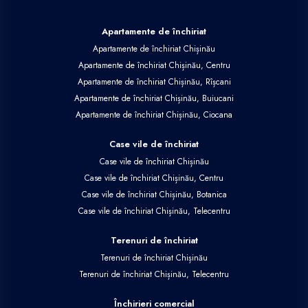
Apartamente de închiriat
Apartamente de închiriat Chișinău
Apartamente de închiriat Chișinău, Centru
Apartamente de închiriat Chișinău, Rîșcani
Apartamente de închiriat Chișinău, Buiucani
Apartamente de închiriat Chișinău, Ciocana
Case vile de închiriat
Case vile de închiriat Chișinău
Case vile de închiriat Chișinău, Centru
Case vile de închiriat Chișinău, Botanica
Case vile de închiriat Chișinău, Telecentru
Terenuri de închiriat
Terenuri de închiriat Chișinău
Terenuri de închiriat Chișinău, Telecentru
Închirieri comercial