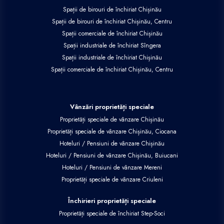
Spații de birouri de închiriat Chișinău
Spații de birouri de închiriat Chișinău, Centru
Spații comerciale de închiriat Chișinău
Spații industriale de închiriat Sîngera
Spații industriale de închiriat Chișinău
Spații comerciale de închiriat Chișinău, Centru
Vânzări proprietăți speciale
Proprietăți speciale de vânzare Chișinău
Proprietăți speciale de vânzare Chișinău, Ciocana
Hoteluri / Pensiuni de vânzare Chișinău
Hoteluri / Pensiuni de vânzare Chișinău, Buiucani
Hoteluri / Pensiuni de vânzare Mereni
Proprietăți speciale de vânzare Criuleni
Închirieri proprietăți speciale
Proprietăți speciale de închiriat Step-Soci