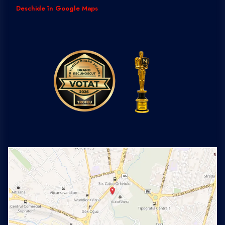
Deschide în Google Maps