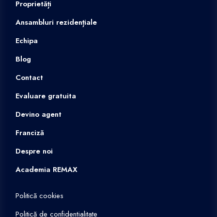
Proprietăți
Ansambluri rezidențiale
Echipa
Blog
Contact
Evaluare gratuita
Devino agent
Franciză
Despre noi
Academia REMAX
Politică cookies
Politică de confidențialitate