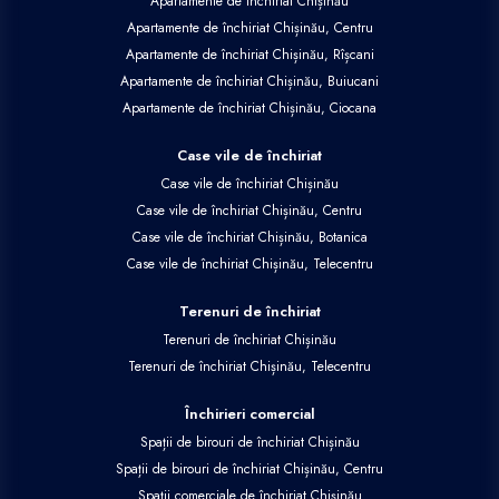
Apartamente de închiriat Chișinău
Apartamente de închiriat Chișinău, Centru
Apartamente de închiriat Chișinău, Rîșcani
Apartamente de închiriat Chișinău, Buiucani
Apartamente de închiriat Chișinău, Ciocana
Case vile de închiriat
Case vile de închiriat Chișinău
Case vile de închiriat Chișinău, Centru
Case vile de închiriat Chișinău, Botanica
Case vile de închiriat Chișinău, Telecentru
Terenuri de închiriat
Terenuri de închiriat Chișinău
Terenuri de închiriat Chișinău, Telecentru
Închirieri comercial
Spații de birouri de închiriat Chișinău
Spații de birouri de închiriat Chișinău, Centru
Spații comerciale de închiriat Chișinău