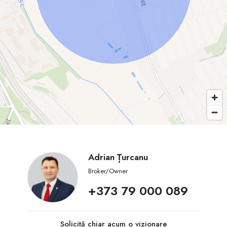
Adrian Țurcanu
Broker/Owner
+373 79 000 089
Solicită chiar acum o vizionare