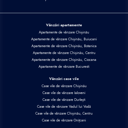
Vânzări apartamente
Apartamente de vânzare Chișinău
Apartamente de vânzare Chișinău, Buiucani
Apartamente de vânzare Chișinău, Botanica
Apartamente de vânzare Chișinău, Centru
Apartamente de vânzare Chișinău, Ciocana
Apartamente de vânzare Bucuresti
Vânzări case vile
Case vile de vânzare Chișinău
Case vile de vânzare Ialoveni
Case vile de vânzare Durlești
Case vile de vânzare Vadul lui Vodă
Case vile de vânzare Chișinău, Centru
Case vile de vânzare Onițcani