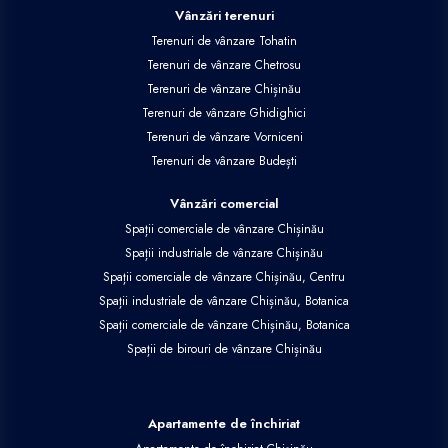
Vânzări terenuri
Terenuri de vânzare Tohatin
Terenuri de vânzare Chetrosu
Terenuri de vânzare Chișinău
Terenuri de vânzare Ghidighici
Terenuri de vânzare Vorniceni
Terenuri de vânzare Budești
Vânzări comercial
Spații comerciale de vânzare Chișinău
Spații industriale de vânzare Chișinău
Spații comerciale de vânzare Chișinău, Centru
Spații industriale de vânzare Chișinău, Botanica
Spații comerciale de vânzare Chișinău, Botanica
Spații de birouri de vânzare Chișinău
Apartamente de închiriat