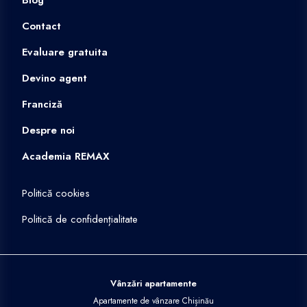
Contact
Evaluare gratuita
Devino agent
Franciză
Despre noi
Academia REMAX
Politică cookies
Politică de confidențialitate
Vânzări apartamente
Apartamente de vânzare Chișinău