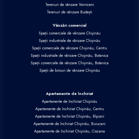
Terenuri de vânzare Vorniceni
Terenuri de vânzare Budești
Vânzări comercial
Spații comerciale de vânzare Chișinău
Spații industriale de vânzare Chișinău
Spații comerciale de vânzare Chișinău, Centru
Spații industriale de vânzare Chișinău, Botanica
Spații comerciale de vânzare Chișinău, Botanica
Spații de birouri de vânzare Chișinău
Apartamente de închiriat
Apartamente de închiriat Chișinău
Apartamente de închiriat Chișinău, Centru
Apartamente de închiriat Chișinău, Rîșcani
Apartamente de închiriat Chișinău, Buiucani
Apartamente de închiriat Chișinău, Ciocana