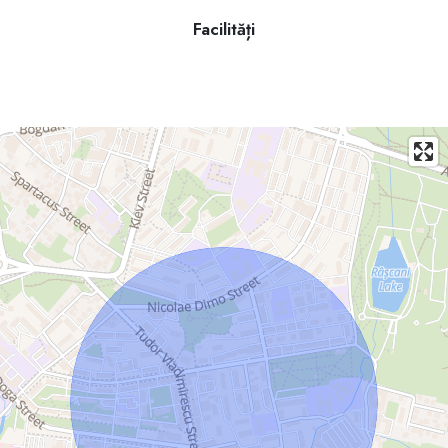
Facilități