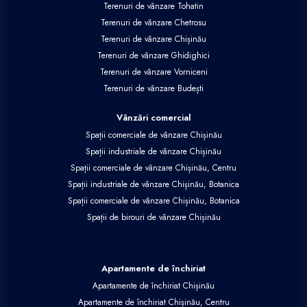
Terenuri de vânzare Tohatin
Terenuri de vânzare Chetrosu
Terenuri de vânzare Chișinău
Terenuri de vânzare Ghidighici
Terenuri de vânzare Vorniceni
Terenuri de vânzare Budești
Vânzări comercial
Spații comerciale de vânzare Chișinău
Spații industriale de vânzare Chișinău
Spații comerciale de vânzare Chișinău, Centru
Spații industriale de vânzare Chișinău, Botanica
Spații comerciale de vânzare Chișinău, Botanica
Spații de birouri de vânzare Chișinău
Apartamente de închiriat
Apartamente de închiriat Chișinău
Apartamente de închiriat Chișinău, Centru