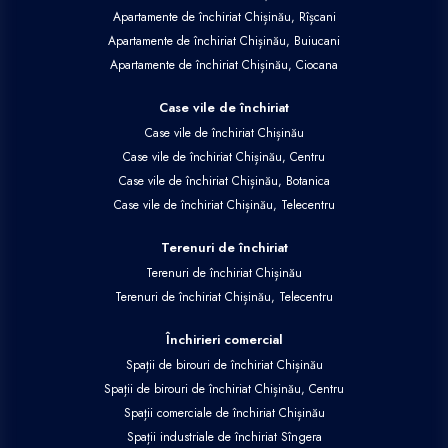
Apartamente de închiriat Chișinău, Rîșcani
Apartamente de închiriat Chișinău, Buiucani
Apartamente de închiriat Chișinău, Ciocana
Case vile de închiriat
Case vile de închiriat Chișinău
Case vile de închiriat Chișinău, Centru
Case vile de închiriat Chișinău, Botanica
Case vile de închiriat Chișinău, Telecentru
Terenuri de închiriat
Terenuri de închiriat Chișinău
Terenuri de închiriat Chișinău, Telecentru
Închirieri comercial
Spații de birouri de închiriat Chișinău
Spații de birouri de închiriat Chișinău, Centru
Spații comerciale de închiriat Chișinău
Spații industriale de închiriat Sîngera