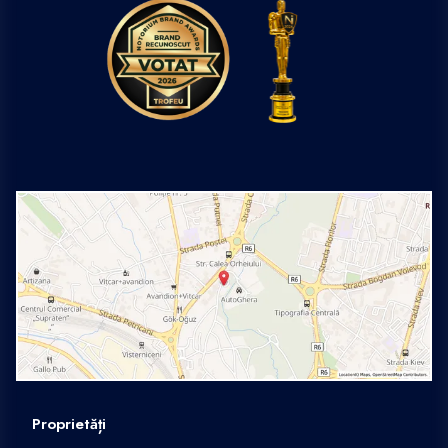
Proprietăți