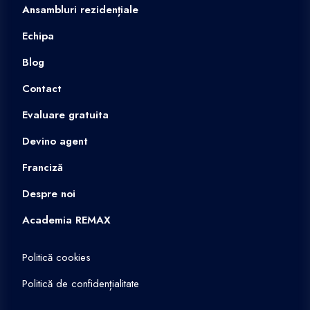
Ansambluri rezidențiale
Echipa
Blog
Contact
Evaluare gratuita
Devino agent
Franciză
Despre noi
Academia REMAX
Politică cookies
Politică de confidențialitate