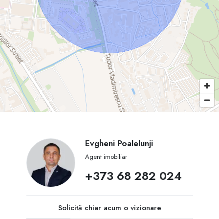
Evgheni Poalelunji
Agent imobiliar
+373 68 282 024
Solicită chiar acum o vizionare