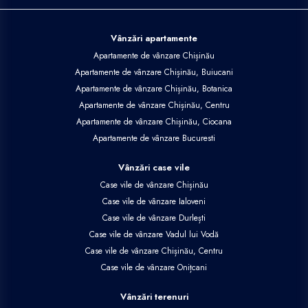
Vânzări apartamente
Apartamente de vânzare Chișinău
Apartamente de vânzare Chișinău, Buiucani
Apartamente de vânzare Chișinău, Botanica
Apartamente de vânzare Chișinău, Centru
Apartamente de vânzare Chișinău, Ciocana
Apartamente de vânzare Bucuresti
Vânzări case vile
Case vile de vânzare Chișinău
Case vile de vânzare Ialoveni
Case vile de vânzare Durlești
Case vile de vânzare Vadul lui Vodă
Case vile de vânzare Chișinău, Centru
Case vile de vânzare Onițcani
Vânzări terenuri