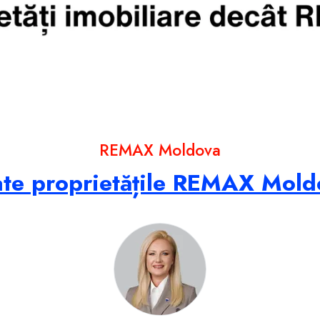
REMAX Moldova
ate proprietățile REMAX Mold