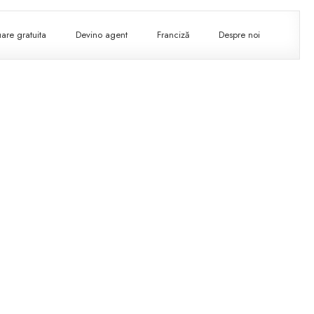
are gratuita
Devino agent
Franciză
Despre noi