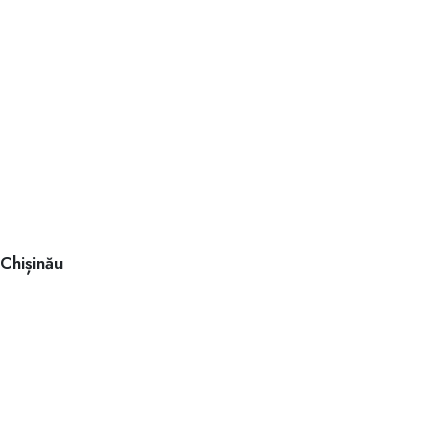
Chișinău