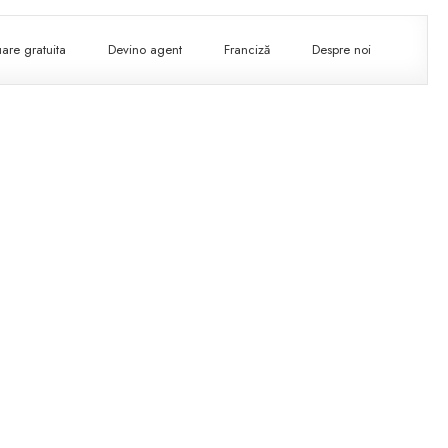
are gratuita
Devino agent
Franciză
Despre noi