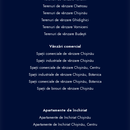
Terenuri de vânzare Chetrosu
Terenuri de vânzare Chișinău
Terenuri de vânzare Ghidighici
Terenuri de vânzare Vorniceni
Terenuri de vânzare Budești
Vânzări comercial
Spații comerciale de vânzare Chișinău
Spații industriale de vânzare Chișinău
Spații comerciale de vânzare Chișinău, Centru
Spații industriale de vânzare Chișinău, Botanica
Spații comerciale de vânzare Chișinău, Botanica
Spații de birouri de vânzare Chișinău
Apartamente de închiriat
Apartamente de închiriat Chișinău
Apartamente de închiriat Chișinău, Centru