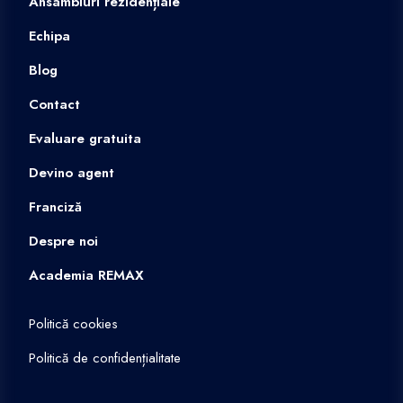
Ansambluri rezidențiale
Echipa
Blog
Contact
Evaluare gratuita
Devino agent
Franciză
Despre noi
Academia REMAX
Politică cookies
Politică de confidențialitate