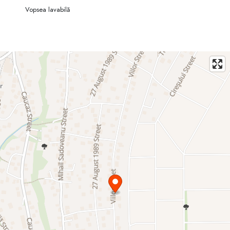
Vopsea lavabilă