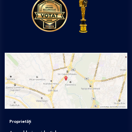
Proprietăți