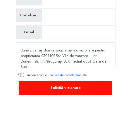
Telefon
Email
Sunt de acord cu
politica de confidențialitate
Solicită vizionare