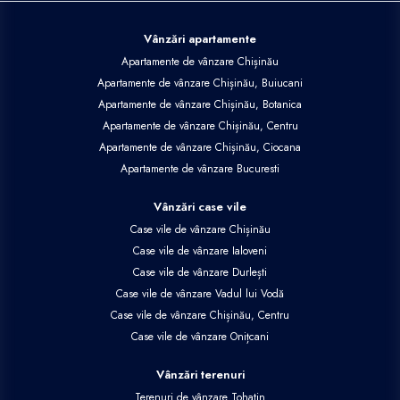
Vânzări apartamente
Apartamente de vânzare Chișinău
Apartamente de vânzare Chișinău, Buiucani
Apartamente de vânzare Chișinău, Botanica
Apartamente de vânzare Chișinău, Centru
Apartamente de vânzare Chișinău, Ciocana
Apartamente de vânzare Bucuresti
Vânzări case vile
Case vile de vânzare Chișinău
Case vile de vânzare Ialoveni
Case vile de vânzare Durlești
Case vile de vânzare Vadul lui Vodă
Case vile de vânzare Chișinău, Centru
Case vile de vânzare Onițcani
Vânzări terenuri
Terenuri de vânzare Tohatin