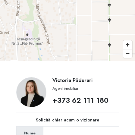
Victoria Pădurari
Agent imobiliar
+373 62 111 180
Solicită chiar acum o vizionare
Nume