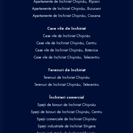
Apartamente de închiriat Chișinău, Rîșcani
Apartamente de închiriat Chișinău, Buiucani
Apartamente de închiriat Chișinău, Ciocana
Case vile de închiriat
Case vile de închiriat Chișinău
Case vile de închiriat Chișinău, Centru
Case vile de închiriat Chișinău, Botanica
Case vile de închiriat Chișinău, Telecentru
Terenuri de închiriat
Terenuri de închiriat Chișinău
Terenuri de închiriat Chișinău, Telecentru
Închirieri comercial
Spații de birouri de închiriat Chișinău
Spații de birouri de închiriat Chișinău, Centru
Spații comerciale de închiriat Chișinău
Spații industriale de închiriat Sîngera