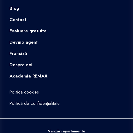
Blog
Contact
Evaluare gratuita
Devino agent
Franciză
Despre noi
Academia REMAX
Politică cookies
Politică de confidențialitate
Vânzări apartamente