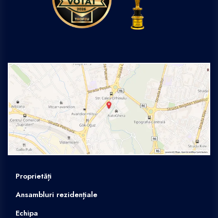
Proprietăți
Ansambluri rezidențiale
Echipa