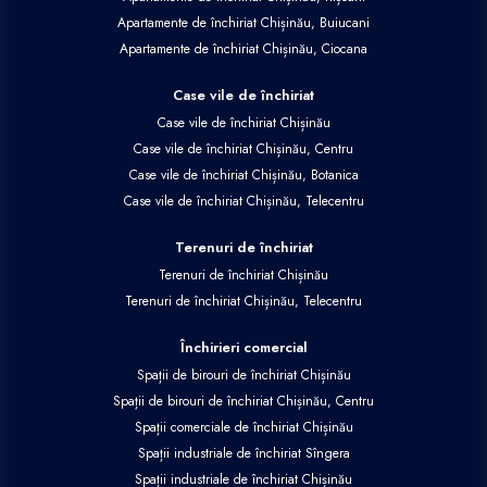
Apartamente de închiriat Chișinău, Buiucani
Apartamente de închiriat Chișinău, Ciocana
Case vile de închiriat
Case vile de închiriat Chișinău
Case vile de închiriat Chișinău, Centru
Case vile de închiriat Chișinău, Botanica
Case vile de închiriat Chișinău, Telecentru
Terenuri de închiriat
Terenuri de închiriat Chișinău
Terenuri de închiriat Chișinău, Telecentru
Închirieri comercial
Spații de birouri de închiriat Chișinău
Spații de birouri de închiriat Chișinău, Centru
Spații comerciale de închiriat Chișinău
Spații industriale de închiriat Sîngera
Spații industriale de închiriat Chișinău