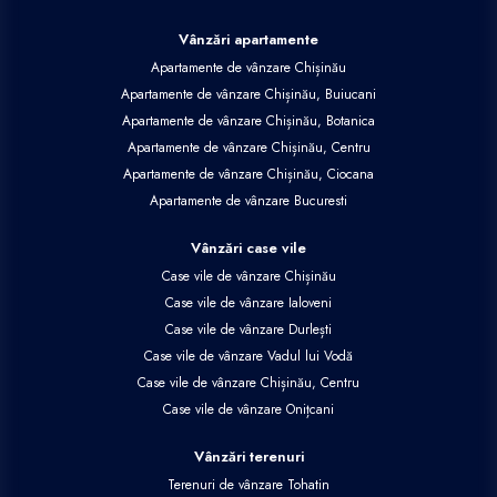
Vânzări apartamente
Apartamente de vânzare Chișinău
Apartamente de vânzare Chișinău, Buiucani
Apartamente de vânzare Chișinău, Botanica
Apartamente de vânzare Chișinău, Centru
Apartamente de vânzare Chișinău, Ciocana
Apartamente de vânzare Bucuresti
Vânzări case vile
Case vile de vânzare Chișinău
Case vile de vânzare Ialoveni
Case vile de vânzare Durlești
Case vile de vânzare Vadul lui Vodă
Case vile de vânzare Chișinău, Centru
Case vile de vânzare Onițcani
Vânzări terenuri
Terenuri de vânzare Tohatin