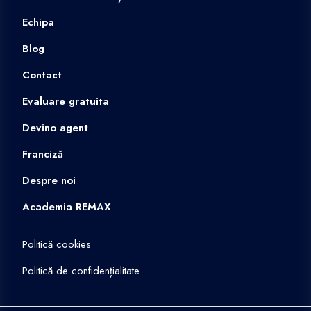
Echipa
Blog
Contact
Evaluare gratuita
Devino agent
Franciză
Despre noi
Academia REMAX
Politică cookies
Politică de confidențialitate