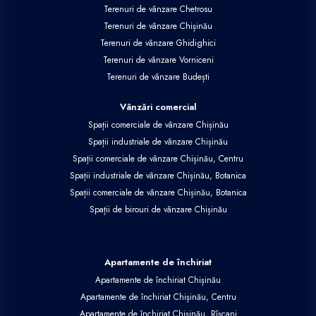
Terenuri de vânzare Chetrosu
Terenuri de vânzare Chișinău
Terenuri de vânzare Ghidighici
Terenuri de vânzare Vorniceni
Terenuri de vânzare Budești
Vânzări comercial
Spații comerciale de vânzare Chișinău
Spații industriale de vânzare Chișinău
Spații comerciale de vânzare Chișinău, Centru
Spații industriale de vânzare Chișinău, Botanica
Spații comerciale de vânzare Chișinău, Botanica
Spații de birouri de vânzare Chișinău
Apartamente de închiriat
Apartamente de închiriat Chișinău
Apartamente de închiriat Chișinău, Centru
Apartamente de închiriat Chișinău, Rîșcani