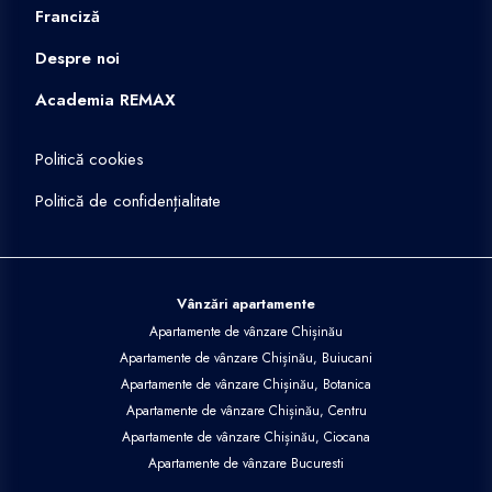
Franciză
Despre noi
Academia REMAX
Politică cookies
Politică de confidențialitate
Vânzări apartamente
Apartamente de vânzare Chișinău
Apartamente de vânzare Chișinău, Buiucani
Apartamente de vânzare Chișinău, Botanica
Apartamente de vânzare Chișinău, Centru
Apartamente de vânzare Chișinău, Ciocana
Apartamente de vânzare Bucuresti