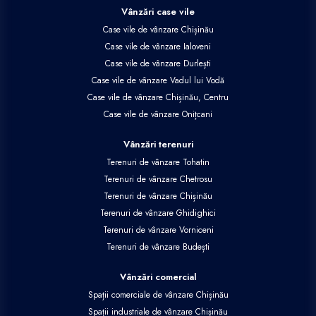
Vânzări case vile
Case vile de vânzare Chișinău
Case vile de vânzare Ialoveni
Case vile de vânzare Durlești
Case vile de vânzare Vadul lui Vodă
Case vile de vânzare Chișinău, Centru
Case vile de vânzare Onițcani
Vânzări terenuri
Terenuri de vânzare Tohatin
Terenuri de vânzare Chetrosu
Terenuri de vânzare Chișinău
Terenuri de vânzare Ghidighici
Terenuri de vânzare Vorniceni
Terenuri de vânzare Budești
Vânzări comercial
Spații comerciale de vânzare Chișinău
Spații industriale de vânzare Chișinău