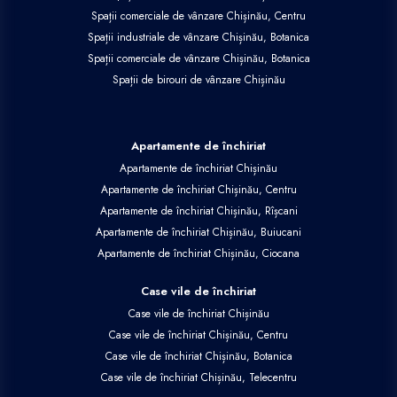
Spații comerciale de vânzare Chișinău, Centru
Spații industriale de vânzare Chișinău, Botanica
Spații comerciale de vânzare Chișinău, Botanica
Spații de birouri de vânzare Chișinău
Apartamente de închiriat
Apartamente de închiriat Chișinău
Apartamente de închiriat Chișinău, Centru
Apartamente de închiriat Chișinău, Rîșcani
Apartamente de închiriat Chișinău, Buiucani
Apartamente de închiriat Chișinău, Ciocana
Case vile de închiriat
Case vile de închiriat Chișinău
Case vile de închiriat Chișinău, Centru
Case vile de închiriat Chișinău, Botanica
Case vile de închiriat Chișinău, Telecentru