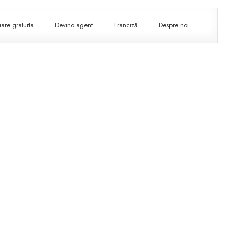
are gratuita
Devino agent
Franciză
Despre noi