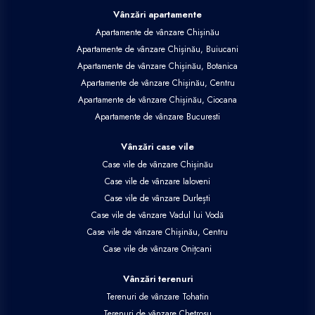
Vânzări apartamente
Apartamente de vânzare Chișinău
Apartamente de vânzare Chișinău, Buiucani
Apartamente de vânzare Chișinău, Botanica
Apartamente de vânzare Chișinău, Centru
Apartamente de vânzare Chișinău, Ciocana
Apartamente de vânzare Bucuresti
Vânzări case vile
Case vile de vânzare Chișinău
Case vile de vânzare Ialoveni
Case vile de vânzare Durlești
Case vile de vânzare Vadul lui Vodă
Case vile de vânzare Chișinău, Centru
Case vile de vânzare Onițcani
Vânzări terenuri
Terenuri de vânzare Tohatin
Terenuri de vânzare Chetrosu