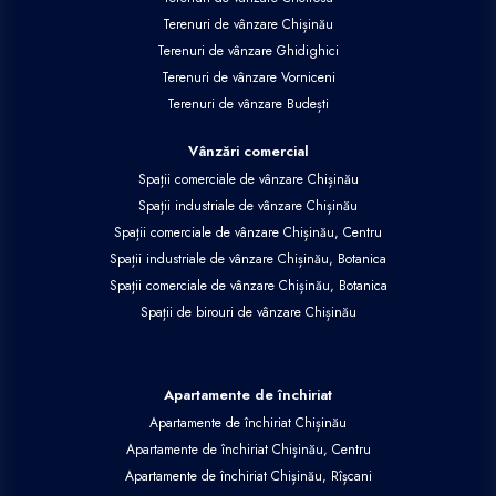
Terenuri de vânzare Chișinău
Terenuri de vânzare Ghidighici
Terenuri de vânzare Vorniceni
Terenuri de vânzare Budești
Vânzări comercial
Spații comerciale de vânzare Chișinău
Spații industriale de vânzare Chișinău
Spații comerciale de vânzare Chișinău, Centru
Spații industriale de vânzare Chișinău, Botanica
Spații comerciale de vânzare Chișinău, Botanica
Spații de birouri de vânzare Chișinău
Apartamente de închiriat
Apartamente de închiriat Chișinău
Apartamente de închiriat Chișinău, Centru
Apartamente de închiriat Chișinău, Rîșcani