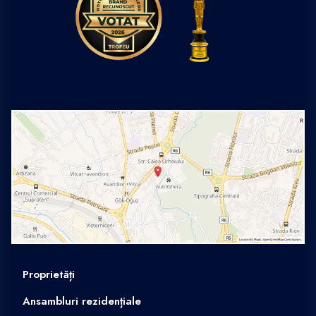
Proprietăți
Ansambluri rezidențiale