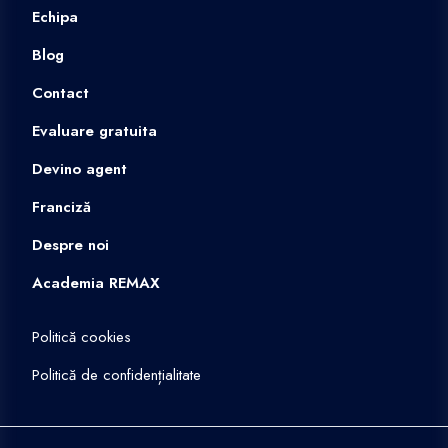
Echipa
Blog
Contact
Evaluare gratuita
Devino agent
Franciză
Despre noi
Academia REMAX
Politică cookies
Politică de confidențialitate