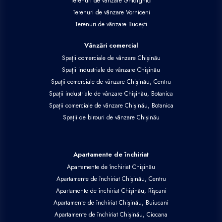
Terenuri de vânzare Ghidighici
Terenuri de vânzare Vorniceni
Terenuri de vânzare Budești
Vânzări comercial
Spații comerciale de vânzare Chișinău
Spații industriale de vânzare Chișinău
Spații comerciale de vânzare Chișinău, Centru
Spații industriale de vânzare Chișinău, Botanica
Spații comerciale de vânzare Chișinău, Botanica
Spații de birouri de vânzare Chișinău
Apartamente de închiriat
Apartamente de închiriat Chișinău
Apartamente de închiriat Chișinău, Centru
Apartamente de închiriat Chișinău, Rîșcani
Apartamente de închiriat Chișinău, Buiucani
Apartamente de închiriat Chișinău, Ciocana