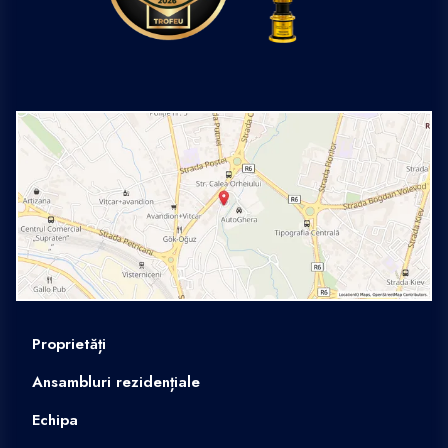
Proprietăți
Ansambluri rezidențiale
Echipa