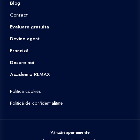
Blog
Contact
Evaluare gratuita
Devino agent
Franciză
Despre noi
Academia REMAX
Politică cookies
Politică de confidențialitate
Vânzări apartamente