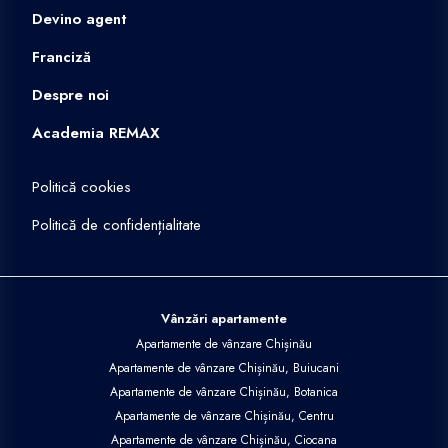
Devino agent
Franciză
Despre noi
Academia REMAX
Politică cookies
Politică de confidențialitate
Vânzări apartamente
Apartamente de vânzare Chișinău
Apartamente de vânzare Chișinău, Buiucani
Apartamente de vânzare Chișinău, Botanica
Apartamente de vânzare Chișinău, Centru
Apartamente de vânzare Chișinău, Ciocana