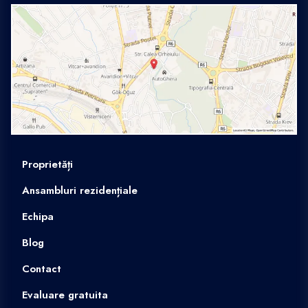
Proprietăți
Ansambluri rezidențiale
Echipa
Blog
Contact
Evaluare gratuita