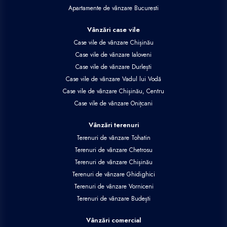
Apartamente de vânzare Bucuresti
Vânzări case vile
Case vile de vânzare Chișinău
Case vile de vânzare Ialoveni
Case vile de vânzare Durlești
Case vile de vânzare Vadul lui Vodă
Case vile de vânzare Chișinău, Centru
Case vile de vânzare Onițcani
Vânzări terenuri
Terenuri de vânzare Tohatin
Terenuri de vânzare Chetrosu
Terenuri de vânzare Chișinău
Terenuri de vânzare Ghidighici
Terenuri de vânzare Vorniceni
Terenuri de vânzare Budești
Vânzări comercial