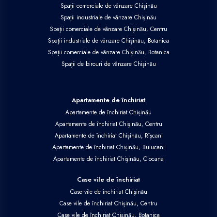
Spații comerciale de vânzare Chișinău
Spații industriale de vânzare Chișinău
Spații comerciale de vânzare Chișinău, Centru
Spații industriale de vânzare Chișinău, Botanica
Spații comerciale de vânzare Chișinău, Botanica
Spații de birouri de vânzare Chișinău
Apartamente de închiriat
Apartamente de închiriat Chișinău
Apartamente de închiriat Chișinău, Centru
Apartamente de închiriat Chișinău, Rîșcani
Apartamente de închiriat Chișinău, Buiucani
Apartamente de închiriat Chișinău, Ciocana
Case vile de închiriat
Case vile de închiriat Chișinău
Case vile de închiriat Chișinău, Centru
Case vile de închiriat Chișinău, Botanica