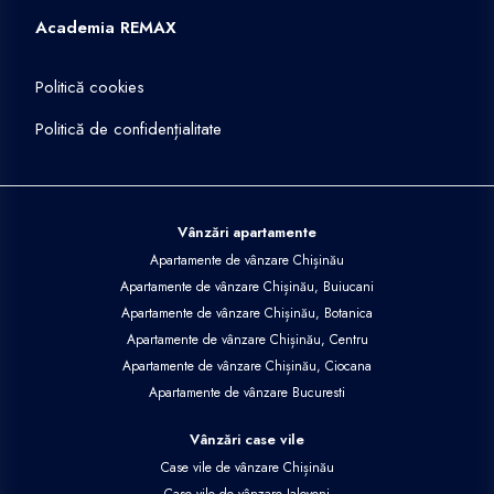
Academia REMAX
Politică cookies
Politică de confidențialitate
Vânzări apartamente
Apartamente de vânzare Chișinău
Apartamente de vânzare Chișinău, Buiucani
Apartamente de vânzare Chișinău, Botanica
Apartamente de vânzare Chișinău, Centru
Apartamente de vânzare Chișinău, Ciocana
Apartamente de vânzare Bucuresti
Vânzări case vile
Case vile de vânzare Chișinău
Case vile de vânzare Ialoveni