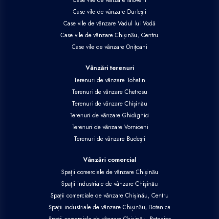
Case vile de vânzare Durlești
Case vile de vânzare Vadul lui Vodă
Case vile de vânzare Chișinău, Centru
Case vile de vânzare Onițcani
Vânzări terenuri
Terenuri de vânzare Tohatin
Terenuri de vânzare Chetrosu
Terenuri de vânzare Chișinău
Terenuri de vânzare Ghidighici
Terenuri de vânzare Vorniceni
Terenuri de vânzare Budești
Vânzări comercial
Spații comerciale de vânzare Chișinău
Spații industriale de vânzare Chișinău
Spații comerciale de vânzare Chișinău, Centru
Spații industriale de vânzare Chișinău, Botanica
Spații comerciale de vânzare Chișinău, Botanica