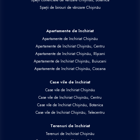
Spații de birouri de vânzare Chișinău
Apartamente de închiriat
Apartamente de închiriat Chișinău
Apartamente de închiriat Chișinău, Centru
Apartamente de închiriat Chișinău, Rîșcani
Apartamente de închiriat Chișinău, Buiucani
Apartamente de închiriat Chișinău, Ciocana
Case vile de închiriat
Case vile de închiriat Chișinău
Case vile de închiriat Chișinău, Centru
Case vile de închiriat Chișinău, Botanica
Case vile de închiriat Chișinău, Telecentru
Terenuri de închiriat
Terenuri de închiriat Chișinău