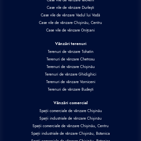
Case vile de vânzare Durlești
Case vile de vânzare Vadul lui Vodă
Case vile de vânzare Chișinău, Centru
Case vile de vânzare Onițcani
Vânzări terenuri
Terenuri de vânzare Tohatin
Terenuri de vânzare Chetrosu
Terenuri de vânzare Chișinău
Terenuri de vânzare Ghidighici
Terenuri de vânzare Vorniceni
Terenuri de vânzare Budești
Vânzări comercial
Spații comerciale de vânzare Chișinău
Spații industriale de vânzare Chișinău
Spații comerciale de vânzare Chișinău, Centru
Spații industriale de vânzare Chișinău, Botanica
Spații comerciale de vânzare Chișinău, Botanica