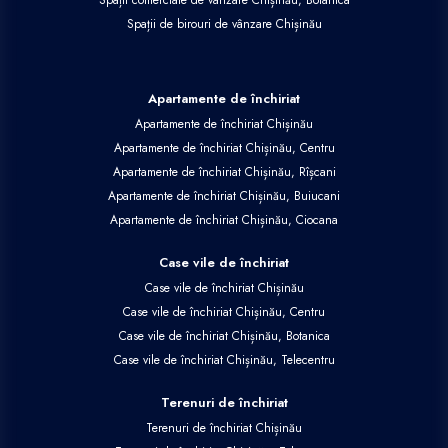
Spații de birouri de vânzare Chișinău
Apartamente de închiriat
Apartamente de închiriat Chișinău
Apartamente de închiriat Chișinău, Centru
Apartamente de închiriat Chișinău, Rîșcani
Apartamente de închiriat Chișinău, Buiucani
Apartamente de închiriat Chișinău, Ciocana
Case vile de închiriat
Case vile de închiriat Chișinău
Case vile de închiriat Chișinău, Centru
Case vile de închiriat Chișinău, Botanica
Case vile de închiriat Chișinău, Telecentru
Terenuri de închiriat
Terenuri de închiriat Chișinău