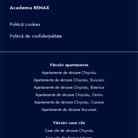
Academia REMAX
Politică cookies
Politică de confidențialitate
Vânzări apartamente
Apartamente de vânzare Chișinău
Apartamente de vânzare Chișinău, Buiucani
Apartamente de vânzare Chișinău, Botanica
Apartamente de vânzare Chișinău, Centru
Apartamente de vânzare Chișinău, Ciocana
Apartamente de vânzare Bucuresti
Vânzări case vile
Case vile de vânzare Chișinău
Case vile de vânzare Ialoveni