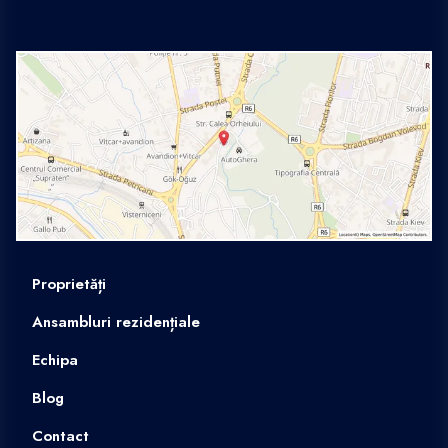
Proprietăți
Ansambluri rezidențiale
Echipa
Blog
Contact