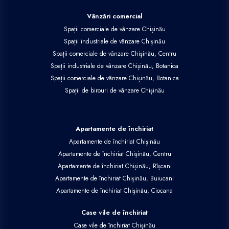
Vânzări comercial
Spații comerciale de vânzare Chișinău
Spații industriale de vânzare Chișinău
Spații comerciale de vânzare Chișinău, Centru
Spații industriale de vânzare Chișinău, Botanica
Spații comerciale de vânzare Chișinău, Botanica
Spații de birouri de vânzare Chișinău
Apartamente de închiriat
Apartamente de închiriat Chișinău
Apartamente de închiriat Chișinău, Centru
Apartamente de închiriat Chișinău, Rîșcani
Apartamente de închiriat Chișinău, Buiucani
Apartamente de închiriat Chișinău, Ciocana
Case vile de închiriat
Case vile de închiriat Chișinău