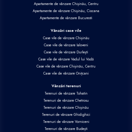
Apartamente de vânzare Chișinău, Centru
Apartamente de vânzare Chișinău, Ciocana
Apartamente de vânzare Bucuresti
Vânzări case vile
Case vile de vânzare Chișinău
Case vile de vânzare Ialoveni
Case vile de vânzare Durlești
Case vile de vânzare Vadul lui Vodă
Case vile de vânzare Chișinău, Centru
Case vile de vânzare Onițcani
Vânzări terenuri
Terenuri de vânzare Tohatin
Terenuri de vânzare Chetrosu
Terenuri de vânzare Chișinău
Terenuri de vânzare Ghidighici
Terenuri de vânzare Vorniceni
Terenuri de vânzare Budești