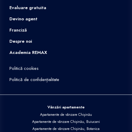
Evaluare gratuita
Devino agent
Franciză
Despre noi
Academia REMAX
Politică cookies
Politică de confidențialitate
Vânzări apartamente
Apartamente de vânzare Chișinău
Apartamente de vânzare Chișinău, Buiucani
Apartamente de vânzare Chișinău, Botanica