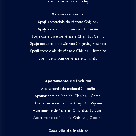
Terenuri de vânzare Budești
Vânzări comercial
Spații comerciale de vânzare Chișinău
Spații industriale de vânzare Chișinău
Spații comerciale de vânzare Chișinău, Centru
Spații industriale de vânzare Chișinău, Botanica
Spații comerciale de vânzare Chișinău, Botanica
Spații de birouri de vânzare Chișinău
Apartamente de închiriat
Apartamente de închiriat Chișinău
Apartamente de închiriat Chișinău, Centru
Apartamente de închiriat Chișinău, Rîșcani
Apartamente de închiriat Chișinău, Buiucani
Apartamente de închiriat Chișinău, Ciocana
Case vile de închiriat