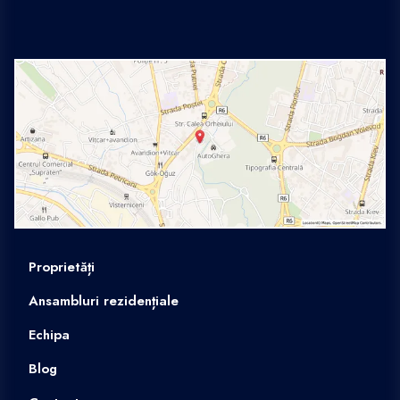
Proprietăți
Ansambluri rezidențiale
Echipa
Blog