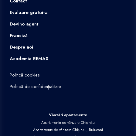
Contact
Evaluare gratuita
Devino agent
Franciză
Despre noi
Academia REMAX
Politică cookies
Politică de confidențialitate
Vânzări apartamente
Apartamente de vânzare Chișinău
Apartamente de vânzare Chișinău, Buiucani